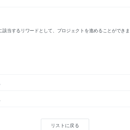
に該当するリワードとして、プロジェクトを進めることができま
。
。
リストに戻る