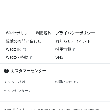
Wadizポリシー・利用規約
プライバシーポリシー
提携のお問い合わせ
お知らせ／イベント
Wadiz IR
採用情報
Wadizへ移動
SNS
カスタマーセンター
チャット相談
お問い合わせ
ヘルプセンター
Wadiz株式会社
CEO Hye-sung Shin
Business Registration Number