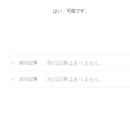
はい、可能です。
前の記事はありません。
前の記事
次の記事はありません。
次の記事