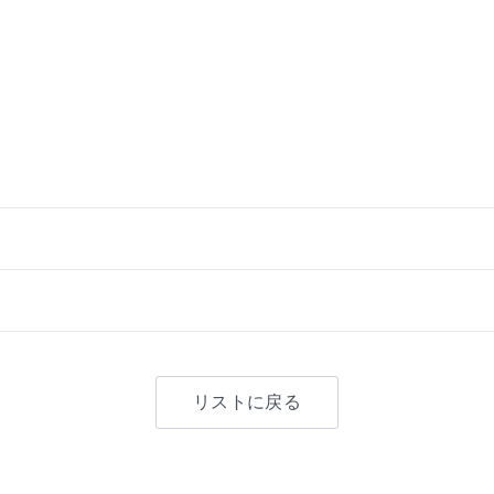
リストに戻る