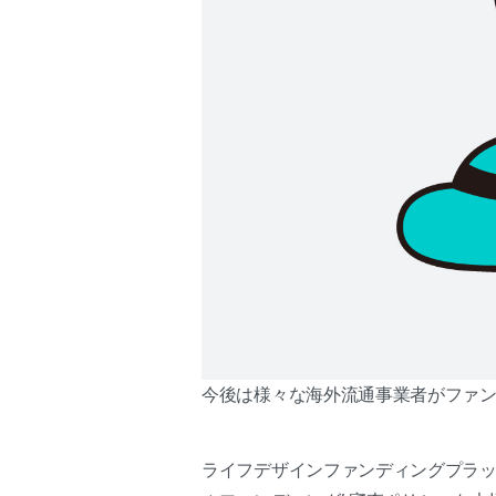
今後は様々な海外流通事業者がファ
ライフデザインファンディングプラッ