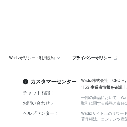
Wadizポリシー・利用規約
プライバシーポリシー
Wadiz株式会社
CEO Hy
カスタマーセンター
1153
事業者情報を確認
チャット相談
一部の商品において、Wa
お問い合わせ
取引に関する義務と責任
ヘルプセンター
Wadizサイト上のリワ
著作権法、コンテンツ産