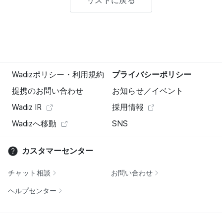
リストに戻る
Wadizポリシー・利用規約
プライバシーポリシー
提携のお問い合わせ
お知らせ／イベント
Wadiz IR
採用情報
Wadizへ移動
SNS
カスタマーセンター
チャット相談
お問い合わせ
ヘルプセンター