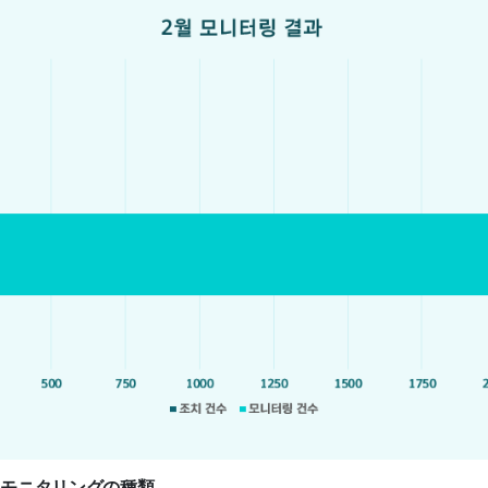
スモニタリングの種類