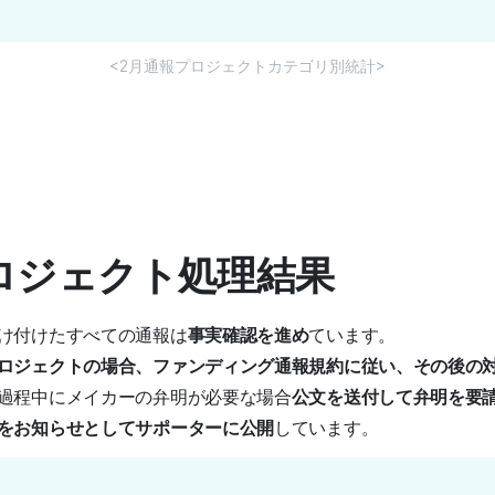
<2月通報プロジェクトカテゴリ別統計>
プロジェクト処理結果
け付けたすべての通報は
事実確認を進め
ています。
ロジェクトの場合、ファンディング通報規約に従い、その後の
過程中にメイカーの弁明が必要な場合
公文を送付して弁明を要
をお知らせとしてサポーターに公開
しています。