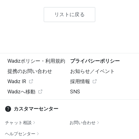
リストに戻る
Wadizポリシー・利用規約
プライバシーポリシー
提携のお問い合わせ
お知らせ／イベント
Wadiz IR
採用情報
Wadizへ移動
SNS
カスタマーセンター
チャット相談
お問い合わせ
ヘルプセンター