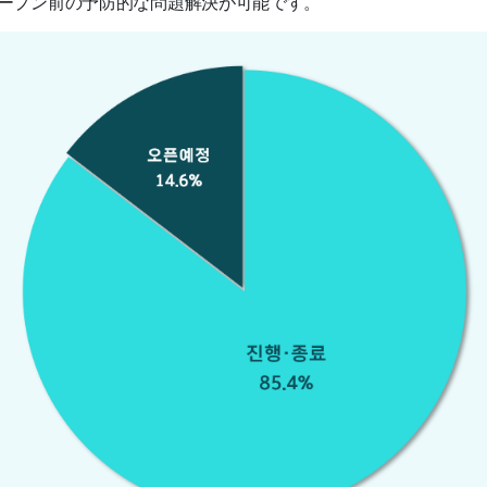
ープン前の予防的な問題解決が可能です。