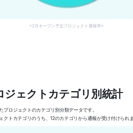
<2月オープン予定プロジェクト通報率>
プロジェクトカテゴリ別統計
たプロジェクトのカテゴリ別分類データです。
ジェクトカテゴリのうち、12のカテゴリから通報が受け付けられ