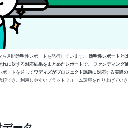
月から月間透明性レポートを発行しています。
透明性レポートと
それに対する対応結果をまとめたレポート
で、
ファンディング
レポートを通じて
ワディズがプロジェクト課題に対応する実際の
信頼でき、利用しやすいプラットフォーム環境を作り上げていき
受付データ