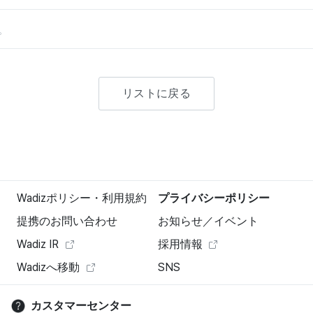
。
リストに戻る
Wadizポリシー・利用規約
プライバシーポリシー
提携のお問い合わせ
お知らせ／イベント
Wadiz IR
採用情報
Wadizへ移動
SNS
カスタマーセンター