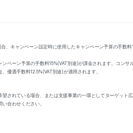
場合、キャンペーン設定時に使用したキャンペーン予算の手数料10
ンペーン予算の手数料15%(VAT別途)が課金されます。コンサ
優遇手数料12.5%(VAT別途)が適用されます。
希望されている場合、または支援事業の一環としてターゲット広
問い合わせください。