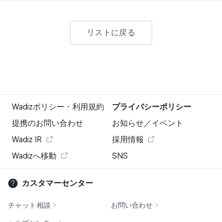
リストに戻る
Wadizポリシー・利用規約
プライバシーポリシー
提携のお問い合わせ
お知らせ／イベント
Wadiz IR
採用情報
Wadizへ移動
SNS
カスタマーセンター
チャット相談
お問い合わせ