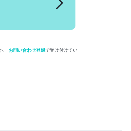
か、
お問い合わせ登録
で受け付けてい