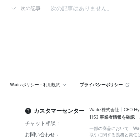
次の記事はありません。
次の記事
Wadizポリシー・利用規約
プライバシーポリシー
Wadiz株式会社
CEO Hy
カスタマーセンター
1153
事業者情報を確認
チャット相談
一部の商品において、Wa
お問い合わせ
取引に関する義務と責任