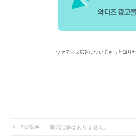
ウァディズ広告についてもっと知り
前の記事はありません。
前の記事