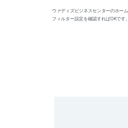
ウァディズビジネスセンターのホーム
フィルター設定を確認すればOKです