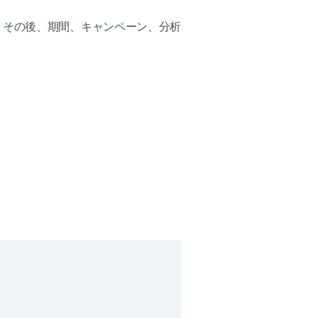
。その後、期間、キャンペーン、分析