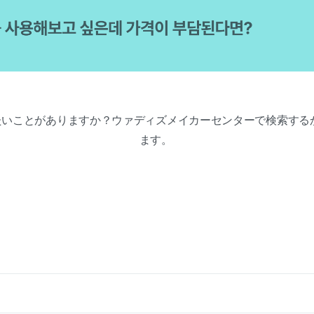
たいことがありますか？ウァディズメイカーセンターで検索する
ます。