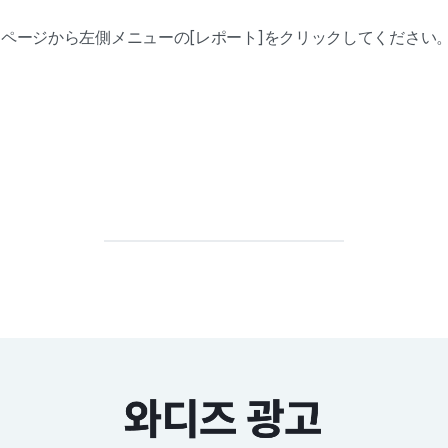
ページから左側メニューの[レポート]をクリックしてください
。