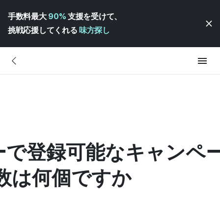
手数料最大
90%
支援を受けて、
挑戦応援してくれる
味方探し
ーで登録可能なキャンペー
数は何個ですか