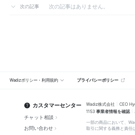
次の記事はありません。
次の記事
Wadizポリシー・利用規約
プライバシーポリシー
Wadiz株式会社
CEO Hy
カスタマーセンター
1153
事業者情報を確認
チャット相談
一部の商品において、Wa
お問い合わせ
取引に関する義務と責任