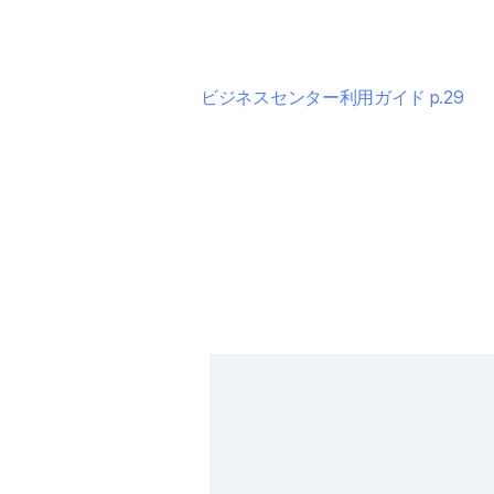
ビジネスセンター利用ガイド p.29