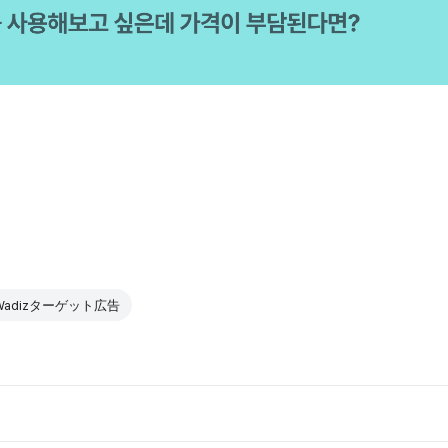
Wadizターゲット広告