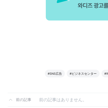
#SNS広告
#ビジネスセンター
#
前の記事はありません。
前の記事