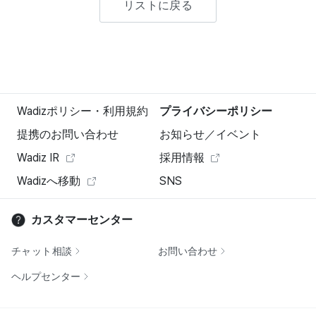
リストに戻る
Wadizポリシー・利用規約
プライバシーポリシー
提携のお問い合わせ
お知らせ／イベント
Wadiz IR
採用情報
Wadizへ移動
SNS
カスタマーセンター
チャット相談
お問い合わせ
ヘルプセンター