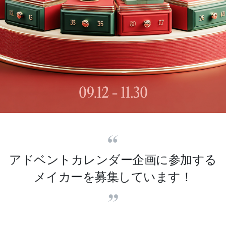
アドベントカレンダー企画に参加する
メイカーを募集しています！