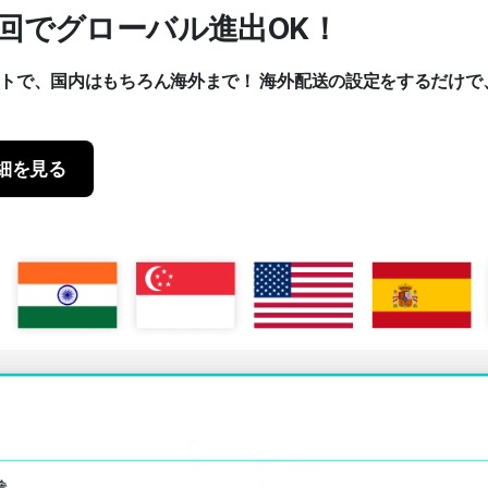
ク1回でグローバル進出OK！
クトで、国内はもちろん海外まで！
海外配送の設定をするだけで
細を見る