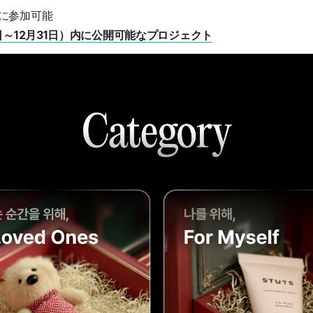
に参加可能
日～12月31日）内に公開可能なプロジェクト