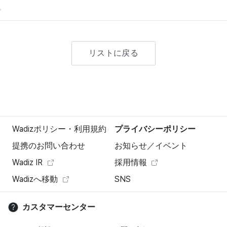
。
リストに戻る
Wadizポリシー・利用規約
プライバシーポリシー
提携のお問い合わせ
お知らせ／イベント
Wadiz IR
採用情報
Wadizへ移動
SNS
カスタマーセンター