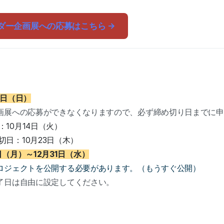
ダー企画展への応募はこちら →
0日（日）
企画展への応募ができなくなりますので、必ず締め切り日までに
10月14日（火）
日：10月23日（木）
日（月）～12月31日（水）
プロジェクトを公開する必要があります。（もうすぐ公開）
終了日は自由に設定してください。