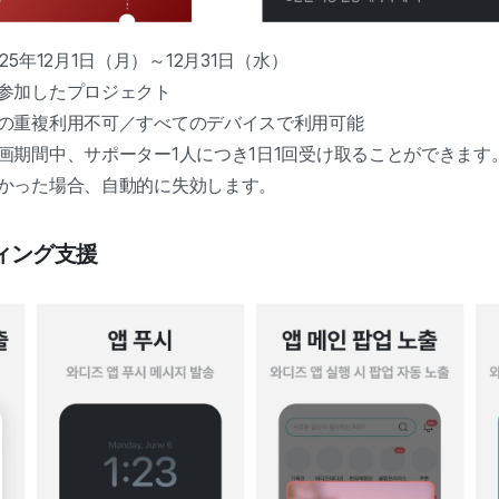
5年12月1日（月）～12月31日（水）
参加したプロジェクト
の重複利用不可／すべてのデバイスで利用可能
画期間中、サポーター1人につき1日1回受け取ることができます
かった場合、自動的に失効します。
ティング支援