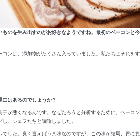
いものを生み出すのがお好きなようですね。最初のベーコンと今
ーコンは、添加物がたくさん入っていました。私たちはそれをす
理由はあるのでしょうか？
調子が悪くなるんです。なぜだろうと分析するために、ベーコン
プし、シェフたちと議論しました。
ムでした。良く言えばうま味なのですが、この味が結局、胃に負