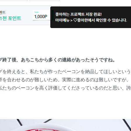
グ終了後、あちこちから多くの連絡があったそうですね。
グを終えると、私たちが作ったベーコンを納品してほしいという
帯を合わせるのが難しいため、実際に進めるのは難しいですが、
私たちのベーコンを高く評価してくださっているのだと思い、誇