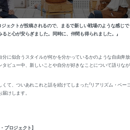
プロジェクトが投稿されるので、まるで新しい戦場のような感じ
みると心が安らぎました。同時に、仲間も得られました。」
自分に似合うスタイルが何かを分かっているかのような自由奔放
ンタビュー中、新しいことや自分が好きなことについて語りなが
しくて、ついあれこれと話を続けてしまった「リアリズム・ベーコ
お届けします。
・プロジェクト]