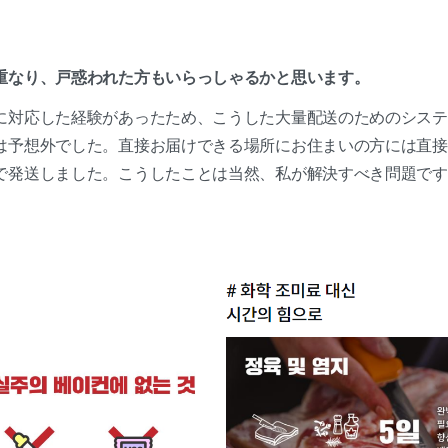
重なり、戸惑われた方もいらっしゃるかと思います。
に対応した経験があったため、こうした大量配送のためのシステ
は予想外でした。直接お届けできる場所にお住まいの方には直接
で発送しました。こうしたことは当然、私が解決すべき問題です