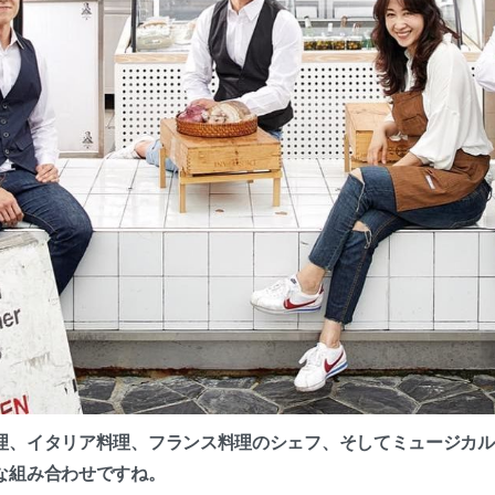
理、イタリア料理、フランス料理のシェフ、そしてミュージカル
な組み合わせですね。