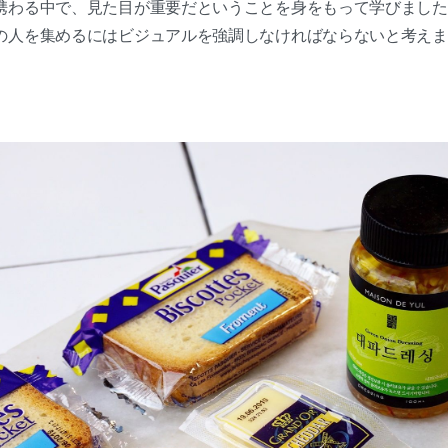
携わる中で、見た目が重要だということを身をもって学びました
の人を集めるにはビジュアルを強調しなければならないと考えま