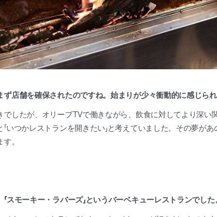
まず店舗を確保されたのですね。始まりが少々衝動的に感じられ
きでしたが、オリーブTVで働きながら、飲食に対してより深い
と「いつかレストランを開きたい」と考えていました。その夢があ
ます。
、「スモーキー・ラバーズ」というバーベキューレストランでし