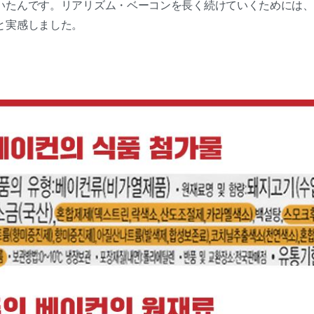
いたんです。リアリズム・ベーコンを長く続けていくためには、
と実感しました。