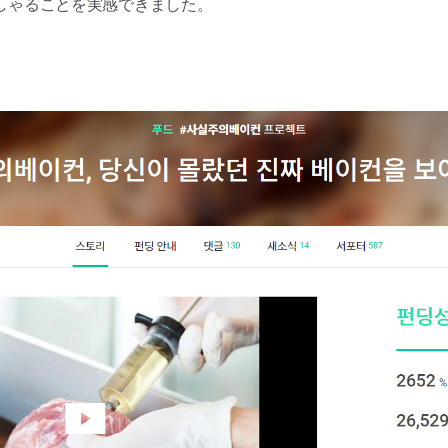
しゃることを実感できました。