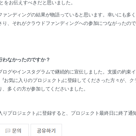
ことをお伝えすべきだと思いました。
ファンディングの結果が物語っていると思います。幸いにも多く
さり、それがクラウドファンディングへの参加につながったので
行わなかったのですか？
ブログやインスタグラムで継続的に宣伝しました。支援の約束イ
、「お気に入りのプロジェクト」に登録してくださった方々が、ク
り、多くの方が参加してくださいました。
に入りプロジェクト」に登録すると、プロジェクト最終日に終了通