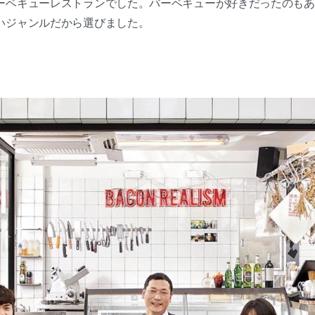
ーベキューレストランでした。バーベキューが好きだったのもあ
いジャンルだから選びました。