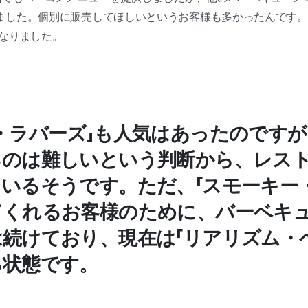
ました。個別に販売してほしいというお客様も多かったんです。
になりました。
・ラバーズ」も人気はあったのですが
るのは難しいという判断から、レス
いるそうです。ただ、「スモーキー
てくれるお客様のために、バーベキ
続けており、現在は「リアリズム・
る状態です。