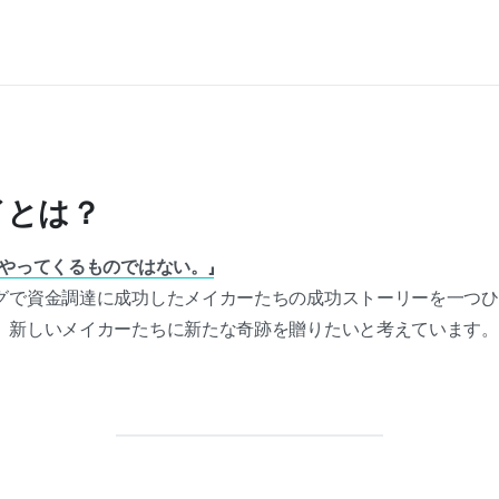
イとは？
やってくるものではない。」
で資金調達に成功したメイカーたちの成功ストーリーを一つひとつ
、新しいメイカーたちに新たな奇跡を贈りたいと考えています。