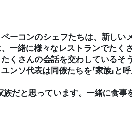
・ベーコンのシェフたちは、新しい
に、一緒に様々なレストランでたく
、たくさんの会話を交わしているそ
ユンソ代表は同僚たちを「家族」と
家族だと思っています。一緒に食事