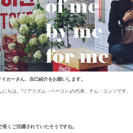
は。メイカーさん、自己紹介をお願いします。
んにちは。「リアリズム・ベーコン」の代表、ナム・ユンソです。
で長くご活躍されていたそうですね。