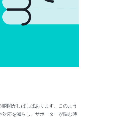
う瞬間がしばしばあります。このよう
や対応を減らし、サポーターが悩む時