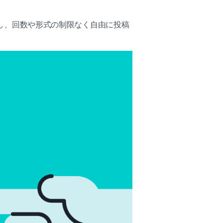
選択し、回数や形式の制限なく自由に投稿