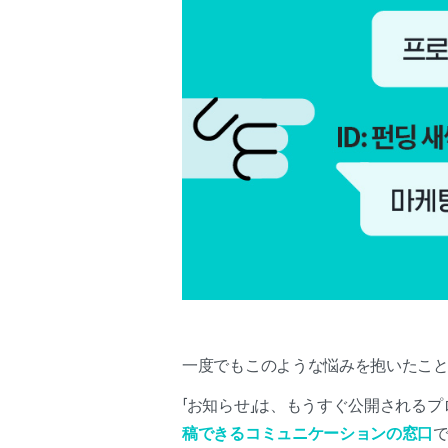
一度でもこのような悩みを抱いたこと
「お知らせ」は、もうすぐ公開される
稿できるコミュニケーションの窓口