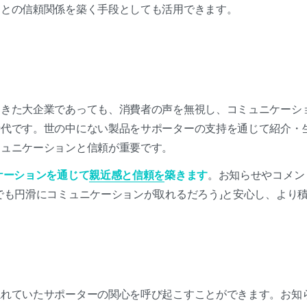
ーとの信頼関係を築く手段としても活用できます。
てきた大企業であっても、消費者の声を無視し、コミュニケーシ
時代です。世の中にない製品をサポーターの支持を通じて紹介・
ミュニケーションと信頼が重要です。
ケーションを通じて
親近感と信頼を
築きます
。お知らせやコメン
でも円滑にコミュニケーションが取れるだろう」と安心し、より
忘れていたサポーターの関心を呼び起こすことができます。お知