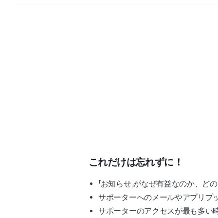
これだけは忘れずに！
「お知らせ」がなぜ有益なのか、ど
サポーターへのメールやアプリプ
サポーターのアクセスが最も多い