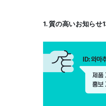
1. 質の高いお知ら