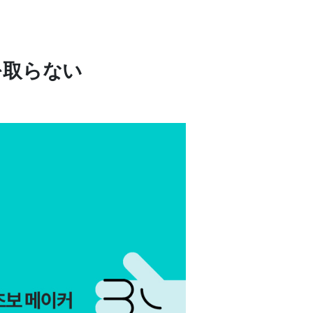
を取らない