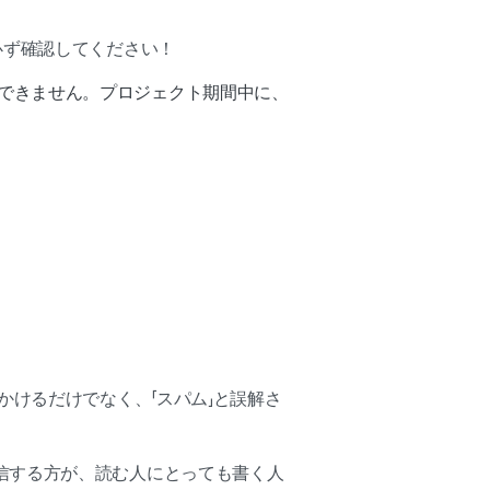
必ず確認してください！
できません。プロジェクト期間中に、
けるだけでなく、「スパム」と誤解さ
信する方が、読む人にとっても書く人