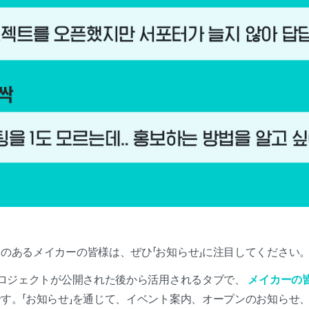
のあるメイカーの皆様は、ぜひ「お知らせ」に注目してください
プロジェクトが公開された後から活用されるタブで、
メイカーの
です。「お知らせ」を通じて、イベント案内、オープンのお知らせ