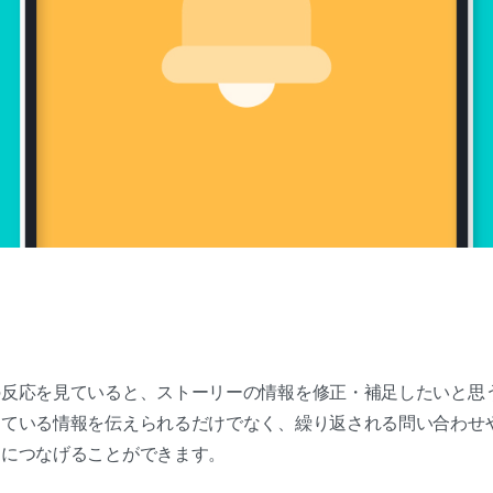
の反応を見ていると、ストーリーの情報を修正・補足したいと思
している情報を伝えられるだけでなく、繰り返される問い合わせ
加につなげることができます。