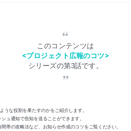
このコンテンツは
<プロジェクト広報のコツ>
シリーズの第3話です。
のような役割を果たすのかをご紹介します。
ッシュ通知で告知を送ることができます。
時間帯の攻略法など、お知らせ作成のコツをご覧ください。