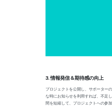
3. 情報発信＆期待感の向上
プロジェクトを公開し、サポーター
な時にお知らせを利用すれば、不足
間を短縮して、プロジェクトへの参