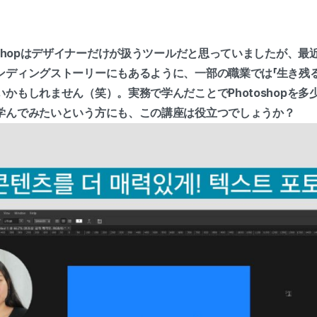
oshopはデザイナーだけが扱うツールだと思っていましたが、
ンディングストーリーにもあるように、一部の職業では「生き残る
かもしれません（笑）。実務で学んだことでPhotoshopを
学んでみたいという方にも、この講座は役立つでしょうか？