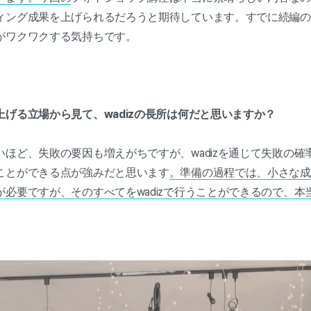
ィング成果を上げられるだろうと期待しています。すでに続編の
がワクワクする気持ちです。
げる立場から見て、wadizの長所は何だと思いますか？
ほど、失敗の要因も増えがちですが、wadizを通じて失敗の確
ことができる点が強みだと思います
。準備の過程では、小さな成
必要ですが、そのすべてをwadizで行うことができるので、本