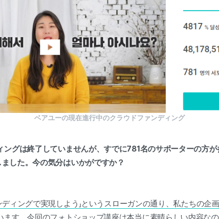
ベアユーの現在進行中のクラウドファンディング
ィングは終了していませんが、すでに781名のサポーターの方が
成しました。今の気分はいかがですか？
ファンディングで実現しよう」というスローガンの通り、私たちの企
います。今回の
フォトショップ講座は本当に素晴らしい内容なの