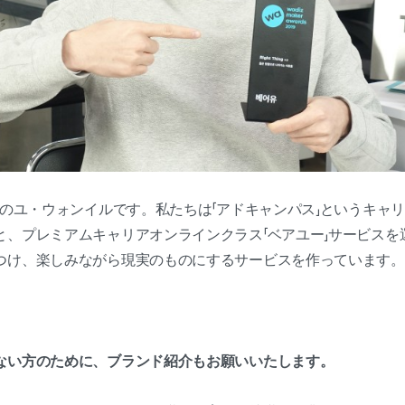
Mのユ・ウォンイルです。私たちは「アドキャンパス」というキャ
と、プレミアムキャリアオンラインクラス「ベアユー」サービスを
つけ、楽しみながら現実のものにするサービスを作っています。
ない方のために、ブランド紹介もお願いいたします。