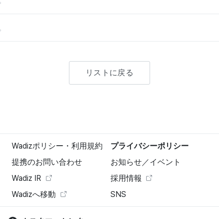
。
リストに戻る
Wadizポリシー・利用規約
プライバシーポリシー
提携のお問い合わせ
お知らせ／イベント
Wadiz IR
採用情報
Wadizへ移動
SNS