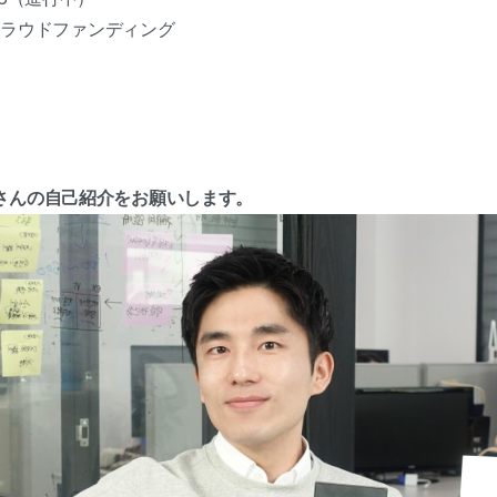
ォンのクラウドファンディング
さんの自己紹介をお願いします。