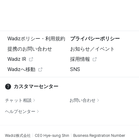
Wadizポリシー・利用規約
プライバシーポリシー
提携のお問い合わせ
お知らせ／イベント
Wadiz IR
採用情報
Wadizへ移動
SNS
カスタマーセンター
チャット相談
お問い合わせ
ヘルプセンター
Wadiz株式会社
CEO Hye-sung Shin
Business Registration Number