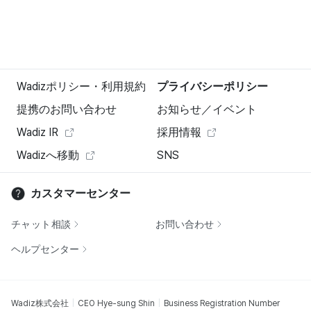
Wadizポリシー・利用規約
プライバシーポリシー
提携のお問い合わせ
お知らせ／イベント
Wadiz IR
採用情報
Wadizへ移動
SNS
カスタマーセンター
チャット相談
お問い合わせ
ヘルプセンター
Wadiz株式会社
CEO Hye-sung Shin
Business Registration Number