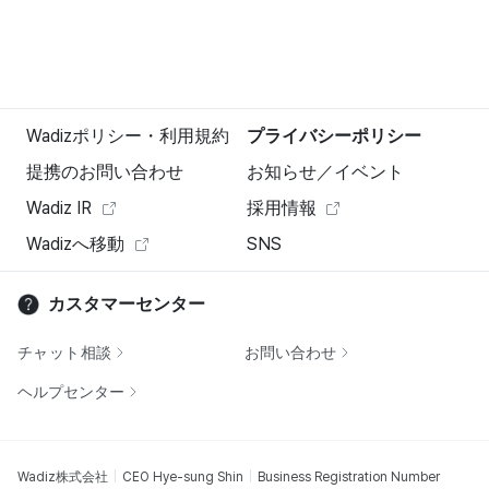
Wadizポリシー・利用規約
プライバシーポリシー
提携のお問い合わせ
お知らせ／イベント
Wadiz IR
採用情報
Wadizへ移動
SNS
カスタマーセンター
チャット相談
お問い合わせ
ヘルプセンター
Wadiz株式会社
CEO Hye-sung Shin
Business Registration Number