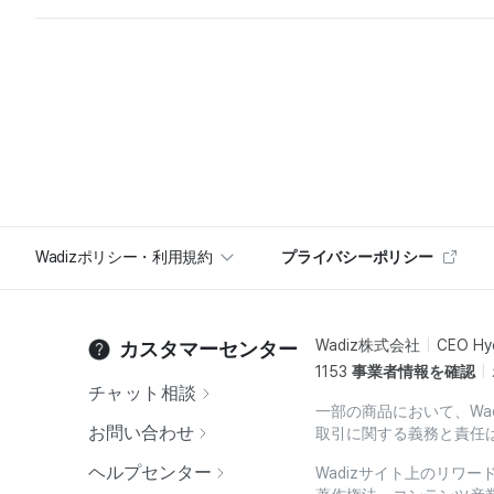
Wadizポリシー・利用規約
プライバシーポリシー
Wadiz株式会社
CEO Hy
カスタマーセンター
1153
事業者情報を確認
チャット相談
一部の商品において、Wa
お問い合わせ
取引に関する義務と責任
ヘルプセンター
Wadizサイト上のリワ