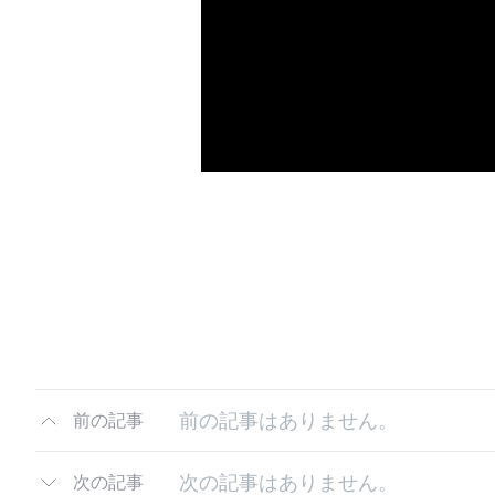
前の記事はありません。
前の記事
次の記事はありません。
次の記事