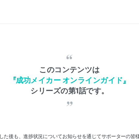
このコンテンツは
『成功メイカー オンラインガイド』
シリーズの第1話です。
した後も、進捗状況についてお知らせを通じてサポーターの皆