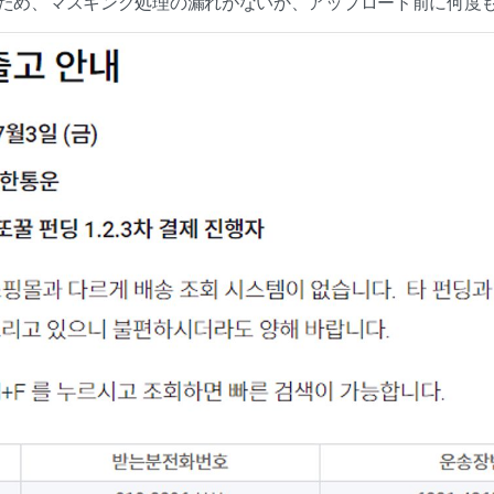
ため、マスキング処理の漏れがないか、アップロード前に何度