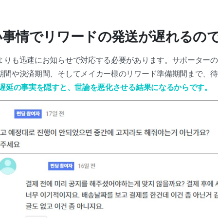
い事情でリワードの発送が遅れるの
よりも迅速にお知らせで対応する必要があります。サポーターの
期間や決済期間、そしてメイカー様のリワード準備期間まで、待
遅延の事実を隠すと、世論を悪化させる結果になるからです。