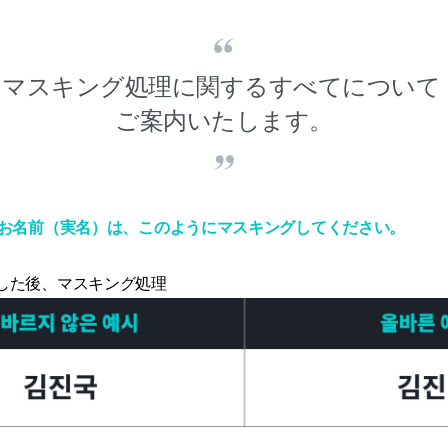
マスキング処理に関するすべてについて
ご案内いたします。
お名前（実名）は、このようにマスキングしてください。
した後、マスキング処理