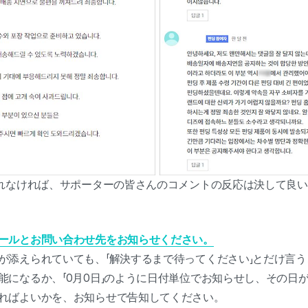
れなければ、サポーターの皆さんのコメントの反応は決して良い
ールとお問い合わせ先をお知らせください。
が添えられていても、「解決するまで待ってください」とだけ言
能になるか、「0月0日」のように日付単位でお知らせし、その日
ればよいかを、お知らせで告知してください。