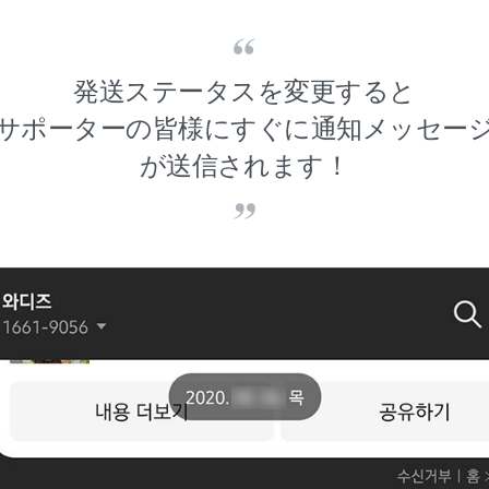
発送ステータスを変更すると
サポーターの皆様にすぐに通知メッセー
が送信されます！