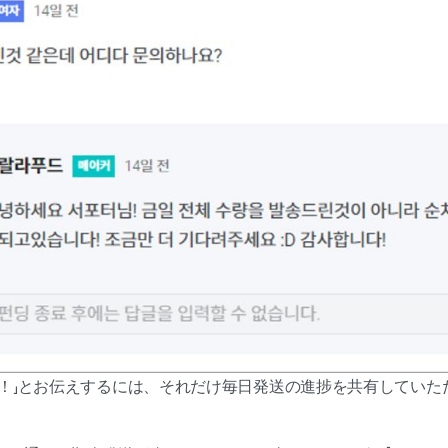
い！」とお伝えするには、それだけ毎日発送の進捗を共有していた