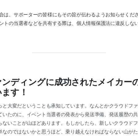
合は、サポーターの皆様にもその旨が伝わるようお知らせくだ
ントの当選者などを共有する際は、個人情報保護法に違反しな
ァンディングに成功されたメイカー
います！
っと大変だということも承知しています。なんとかクラウドファ
ていたのに、イベント当選者の発表から発送準備、発送履歴の共
らないことが山ほどあります。もしかしたら、新しいクラウドフ
単なのではないかと思うほど、乗り越えなければならない山がた