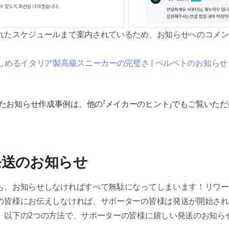
れたスケジュールまで案内されているため、お知らせへのコメン
しめるイタリア製高級スニーカーの完璧さ | ペルペトのお知らせ
たお知らせ作成事例は、他の「メイカーのヒント」でもご覧いただ
ド発送のお知らせ
も、お知らせしなければすべて無駄になってしまいます！リワー
の皆様にお伝えしなければ、サポーターの皆様は発送が開始され
、以下の2つの方法で、サポーターの皆様に嬉しい発送のお知ら