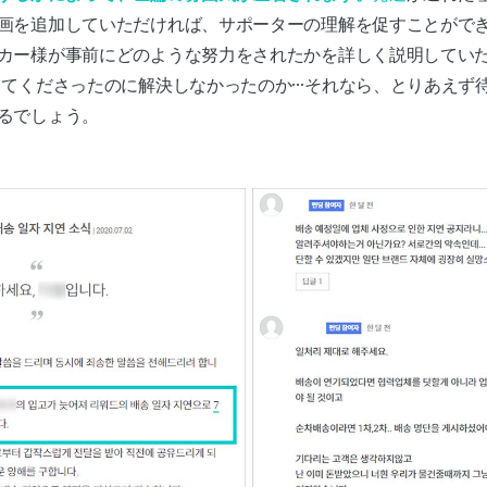
画を追加していただければ、サポーターの理解を促すことができ
カー様が事前にどのような努力をされたかを詳しく説明してい
してくださったのに解決しなかったのか…それなら、とりあえず待
るでしょう。