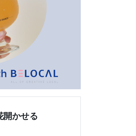
花開かせる