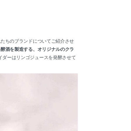
私たちのブランドについてご紹介させ
発酵酒を製造する、オリジナルのクラ
イダーはリンゴジュースを発酵させて