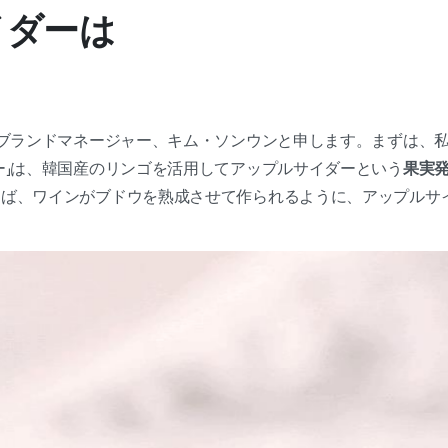
イダーは
のブランドマネージャー、キム・ソンウンと申します。まずは、
ー」は、韓国産のリンゴを活用してアップルサイダーという
果実
えば、ワインがブドウを熟成させて作られるように、アップルサ