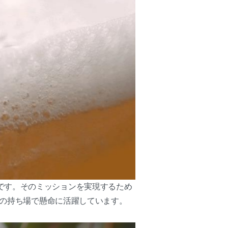
です。そのミッションを実現するため
れの持ち場で懸命に活躍しています。