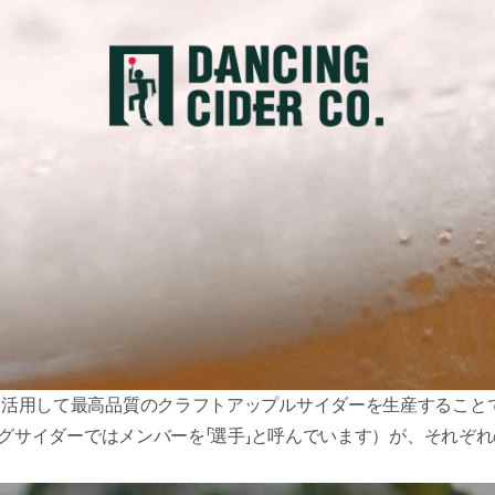
を活用して最高品質のクラフトアップルサイダーを生産すること
シングサイダーではメンバーを「選手」と呼んでいます）が、それぞ