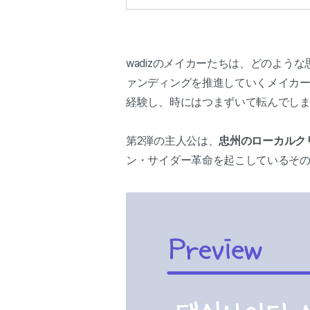
wadizのメイカーたちは、どのよ
ァンディングを推進していくメイカーたち
経験し、時にはつまずいて転んでし
第2弾の主人公は、
忠州のローカルク
ン・サイダー革命を起こしているそ