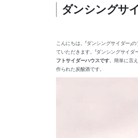
ダンシングサ
こんにちは。「ダンシングサイダー」
ていただきます。「ダンシングサイダ
フト
サイダーハウスです
。簡単に言
作られた炭酸酒です。