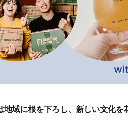
は地域に根を下ろし、新しい文化を