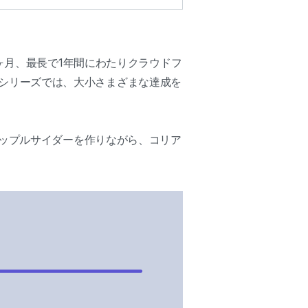
ヶ月、最長で1年間にわたりクラウドフ
ー」シリーズでは、大小さまざまな達成を
ップルサイダーを作りながら、コリア