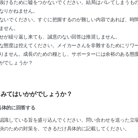
抜けるために嘘をつかないでください。結局はバレてしまうも
なりかねません。
ないでください。すぐに把握するのが難しい内容であれば、時
ません。
せが繰り返し来ても、誠意のない回答は推奨しません。
な態度は控えてください。メイカーさんを非難するためにリワ
りません。成長のための糧とし、サポーターには余裕のある態
がでしょうか？
てみてはいかがでしょうか？
て具体的に回答する
認識している旨を盛り込んでください。問い合わせを送った立
決のための対策を、できるだけ具体的に記載してください。