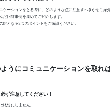
ニケーションをとる際に、どのような点に注意すべきかをご紹
んだ回答事例を集めてご紹介します。
の鍵となる2つのポイントをご確認ください。
のようにコミュニケーションを取れ
は必ず注意してください！
は絶対にしません。