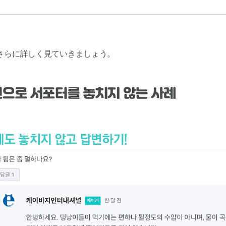
さらに詳しく見ていきましょう。