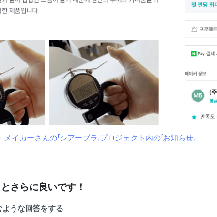
メイカーさんの「シアーブラ」プロジェクト内の「お知らせ」
るとさらに良いです！
掴むような回答をする