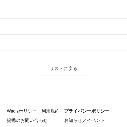
。
。
リストに戻る
Wadizポリシー・利用規約
プライバシーポリシー
提携のお問い合わせ
お知らせ／イベント