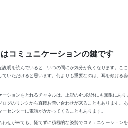
さはコミュニケーションの鍵です
な説明を読んでいると、いつの間にか気分が良くなります。ここ
していただけると思います。何よりも重要なのは、耳を傾ける姿
ケーションをとれるチャネルは、上記の4つ以外にも無限にあり
、ブログのリンクから直接お問い合わせが来ることもあります。
マーセンターに電話がかかってくることもあります。
合わせが来ても、慌てずに積極的な姿勢でコミュニケーションを