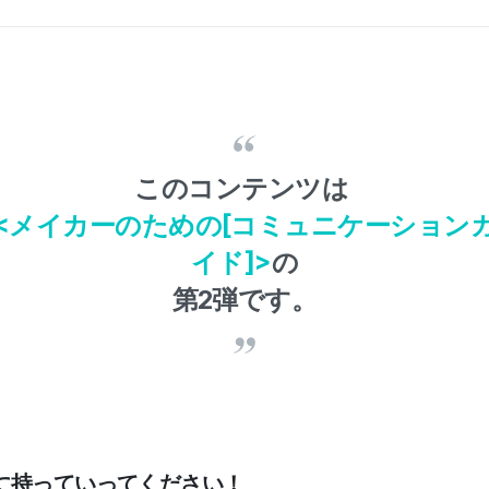
このコンテンツは
<メイカーのための[コミュニケーション
イド]>
の
第2弾です。
に持っていってください！