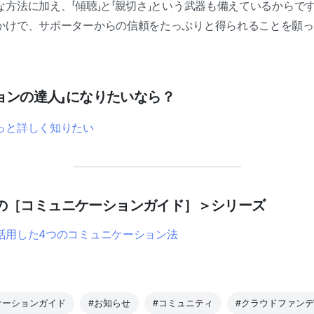
方法に加え、「傾聴」と「親切さ」という武器も備えているからで
かけで、サポーターからの信頼をたっぷりと得られることを願
ションの達人」になりたいなら？
っと詳しく知りたい
の［コミュニケーションガイド］＞シリーズ
ビスを活用した4つのコミュニケーション法
ケーションガイド
#お知らせ
#コミュニティ
#クラウドファン