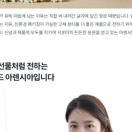
가 유독 마음에 남는 이유는 직접 써 내려간 글자에 담긴 정성 때문입니다.
는 이유, 친환경 패키징이 가능한 고체 뷰티를 더 좋은 제품으로 전하기 위
드 신념과 제품력 모두를 지키며 서포터의 든든한 응원을 얻고 있는 아렌
 선물처럼 전하는
랜드 아렌시아입니다