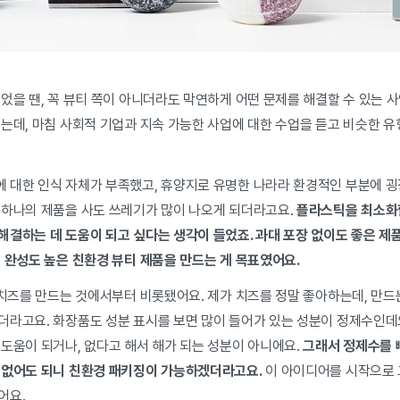
었을 땐, 꼭 뷰티 쪽이 아니더라도 막연하게 어떤 문제를 해결할 수 있는 
였는데, 마침 사회적 기업과 지속 가능한 사업에 대한 수업을 듣고 비슷한 
 대한 인식 자체가 부족했고, 휴양지로 유명한 나라라 환경적인 부분에 굉
 하나의 제품을 사도 쓰레기가 많이 나오게 되더라고요.
플라스틱을 최소화할
해결하는 데 도움이 되고 싶다는 생각이 들었죠. 과대 포장 없이도 좋은 제
 완성도 높은 친환경 뷰티 제품을 만드는 게 목표였어요.
 치즈를 만드는 것에서부터 비롯됐어요. 제가 치즈를 정말 좋아하는데, 만드
더라고요. 화장품도 성분 표시를 보면 많이 들어가 있는 성분이 정제수인데
도움이 되거나, 없다고 해서 해가 되는 성분이 아니에요.
그래서 정제수를 
 없어도 되니 친환경 패키징이 가능하겠더라고요.
이 아이디어를 시작으로 
어요.