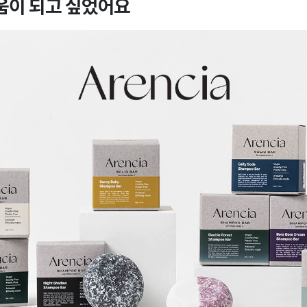
움이 되고 싶었어요