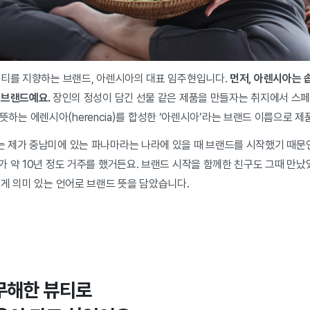
뷰티를 지향하는 브랜드, 아렌시아의 대표 임주현입니다.
먼저, 아렌시아는 솝
 브랜드예요.
장인의 정성이 담긴 선물 같은 제품을 만들자는 취지에서 스
물을 뜻하는 에렌시아(herencia)를 합성한 ‘아렌시아’라는 브랜드 이름으로 
 제가 중남미에 있는 파나마라는 나라에 있을 때 브랜드를 시작했기 때문
 약 10년 정도 거주를 했거든요. 브랜드 시작을 함께한 친구도 그때 만났
게 의미 있는 언어로 브랜드 뜻을 담았습니다.
무해한 뷰티로