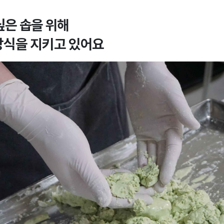
싶은 솝을 위해
방식을 지키고 있어요