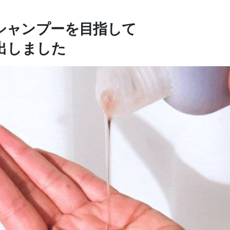
シャンプーを目指して
出しました