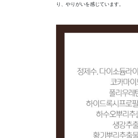
り、やりがいを感じています。