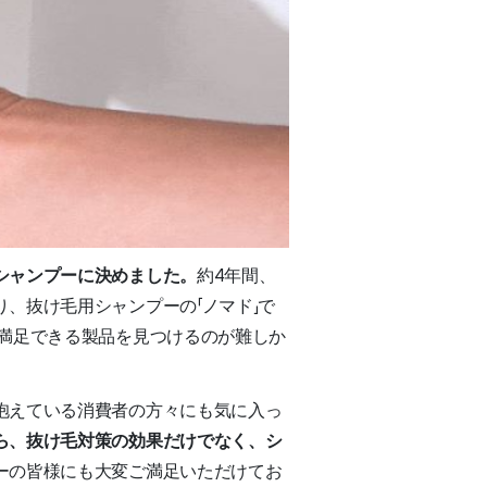
シャンプーに決めました。
約4年間、
、抜け毛用シャンプーの「ノマド」で
満足できる製品を見つけるのが難しか
抱えている消費者の方々にも気に入っ
ら、抜け毛対策の効果だけでなく、シ
ーの皆様にも大変ご満足いただけてお