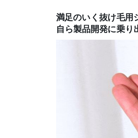
満足のいく抜け毛用
自ら製品開発に乗り