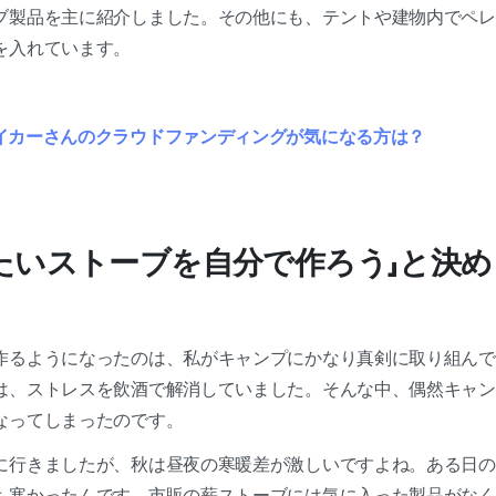
ブ製品を主に紹介しました。その他にも、テントや建物内でペレ
を入れています。
イカーさんのクラウドファンディングが気になる方は？
たいストーブを自分で作ろう」と決
作るようになったのは、私がキャンプにかなり真剣に取り組んで
は、ストレスを飲酒で解消していました。そんな中、偶然キャン
なってしまったのです。
に行きましたが、秋は昼夜の寒暖差が激しいですよね。ある日の
も寒かったんです。市販の薪ストーブには気に入った製品がなく