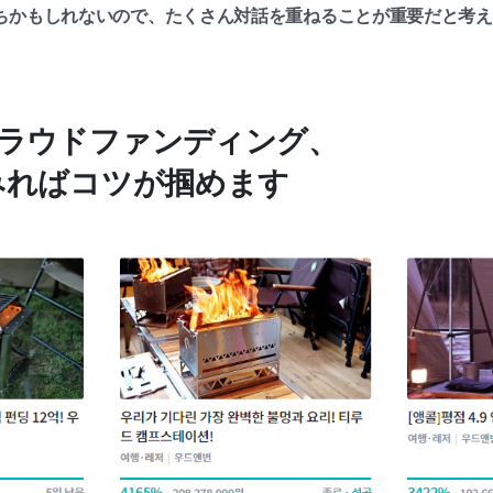
ちかもしれないので、たくさん対話を重ねることが重要だと考え
のクラウドファンディング、
みればコツが掴めます