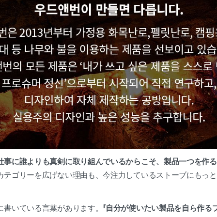
仕事に誰よりも真剣に取り組んでいるからこそ、製品一つを作る
カテゴリーを広げない理由も、今注力しているストーブにもっと
に書いている言葉があります。
「自分が使いたい製品を自ら作る