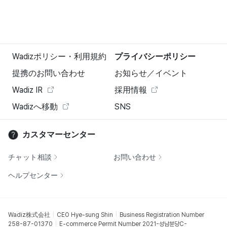
Wadizポリシー・利用規約
プライバシーポリシー
提携のお問い合わせ
お知らせ／イベント
Wadiz IR
採用情報
Wadizへ移動
SNS
カスタマーセンター
チャット相談
お問い合わせ
ヘルプセンター
Wadiz株式会社
CEO Hye-sung Shin
Business Registration Number
258-87-01370
E-commerce Permit Number 2021-성남분당C-