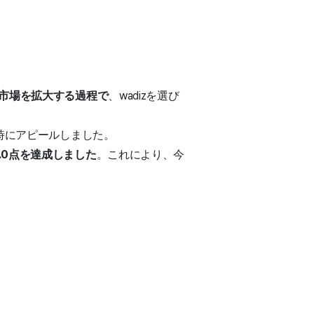
市場を拡大する過程で
、wadizを選び
同時にアピールしました。
.0点を達成しました
。これにより、今