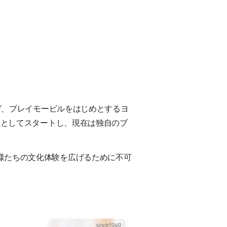
掲げ、プレイモービルをはじめとするヨ
社としてスタートし、現在は独自のブ
様たちの文化体験を広げるために不可