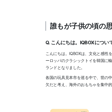
誰もが子供の頃の
Q. こんにちは。IQBOXにつ
こんにちは。IQBOXは、文化と感
ーロッパのクラシックトイを韓国に
ランドとなりました。
各国の玩具見本市を巡る中で、世の
欠だと考え、海外のおもちゃを集中