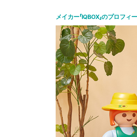
メイカー「IQBOX」のプロフィ