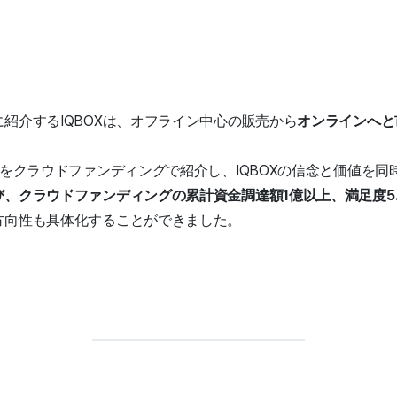
紹介するIQBOXは、オフライン中心の販売から
オンラインへと
」をクラウドファンディングで紹介し、IQBOXの信念と価値を
、クラウドファンディングの累計資金調達額1億以上、満足度5
方向性も具体化することができました。