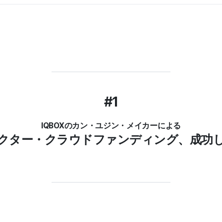
#1
IQBOXのカン・ユジン・メイカーによる
ラクター・クラウドファンディング、成功し