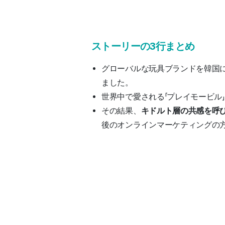
ストーリーの3行まとめ
グローバルな玩具ブランドを韓国に
ました。
世界中で愛される「プレイモービル
その結果、
キドルト層の共感を呼び
後のオンラインマーケティングの