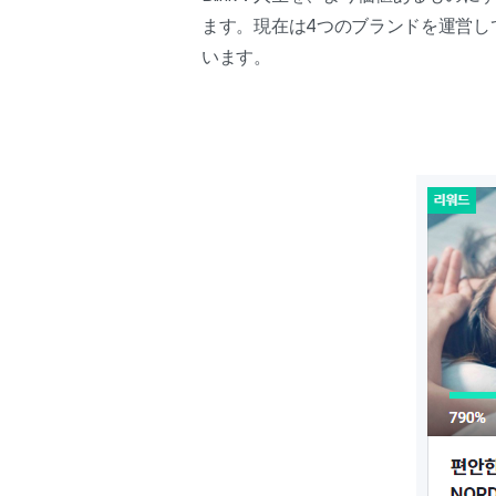
ます。現在は4つのブランドを運営し
います。