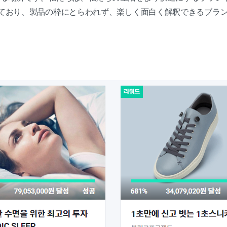
ており、製品の枠にとらわれず、楽しく面白く解釈できるブラ