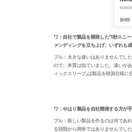
ワ：自社で製品を開発した「1秒スニ
ァンディングを立ち上げ、いずれも成
ブル：大きな違いはありませんでし
ので、本質は似ていました。違いがあ
ィックスリープ」は製品を韓国仕様に
ワ：やはり製品を自社開発する方が
ブル：新しい製品を作るのは何であ
る段階から簡単ではありませんでし