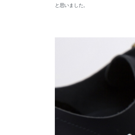
と思いました。