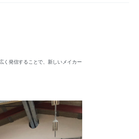
に広く発信することで、新しいメイカー