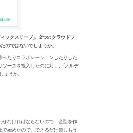
ィックスリープ」、2つのクラウドフ
いたのではないでしょうか。
作ったりコラボレーションしたりした
リソースを投入したのに対し、「ノルデ
しょうか。
わせなければならないので、金型を作
上で始めたので、できるだけ楽しもう