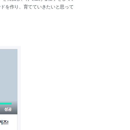
ンドを作り、育てていきたいと思って