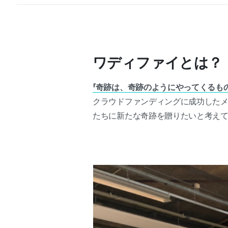
ワディファイとは？
「奇跡は、奇跡のようにやってくるも
クラウドファンディングに成功したメ
たちに新たな奇跡を贈りたいと考え