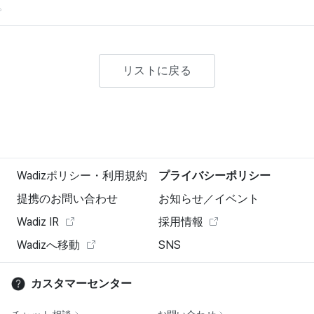
。
リストに戻る
Wadizポリシー・利用規約
プライバシーポリシー
提携のお問い合わせ
お知らせ／イベント
Wadiz IR
採用情報
Wadizへ移動
SNS
カスタマーセンター