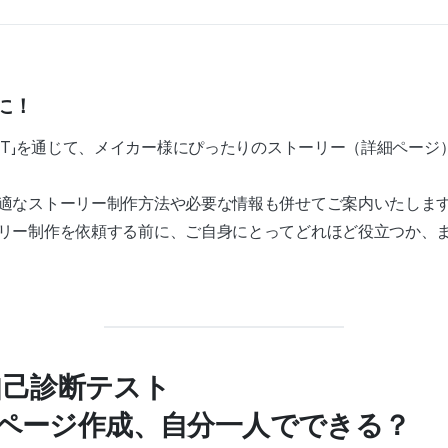
に！
EST」を通じて、メイカー様にぴったりのストーリー（詳細ペー
適なストーリー制作方法や必要な情報も併せてご案内いたしま
リー制作を依頼する前に、ご自身にとってどれほど役立つか、
自己診断テスト
詳細ページ作成、自分一人でできる？