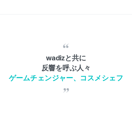
wadizと共に
反響を呼ぶ人々
ゲームチェンジャー、コスメシェフ