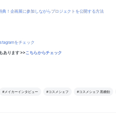
特典！企画展に参加しながらプロジェクトを公開する方法
nstagramをチェック
もあります >>
こちらからチェック
#メイカーインタビュー
#コスメシェフ
#コスメシェフ 黒糖飴