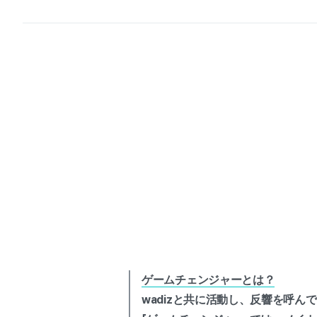
ゲームチェンジャーとは？
wadizと共に活動し、反響を呼ん