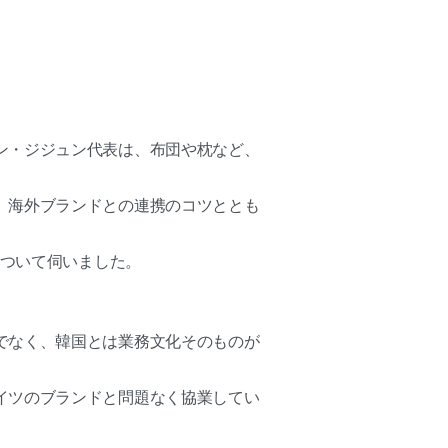
ン・ジジュン代表は、布団や枕など、
、海外ブランドとの連携のコツととも
について伺いました。
でなく、韓国とは業務文化そのものが
イツのブランドと問題なく協業してい