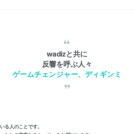
wadizと共に
反響を呼ぶ人々
ゲームチェンジャー、ディギンミ
でいる人のことです。