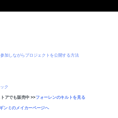
に参加しながらプロジェクトを公開する方法
ェック
ストアでも販売中 >>
フォーレンのキルトを見る
ギンミのメイカーページへ