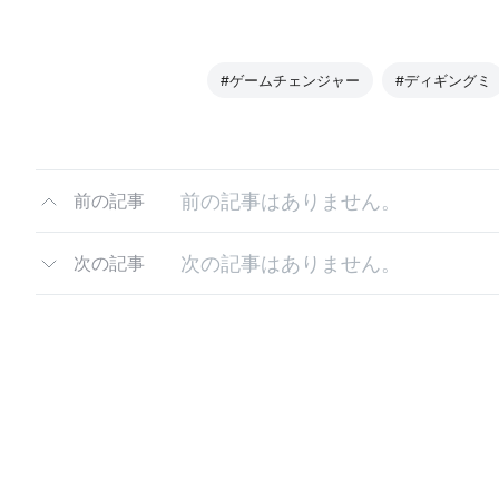
#ゲームチェンジャー
#ディギングミ
前の記事はありません。
前の記事
次の記事はありません。
次の記事