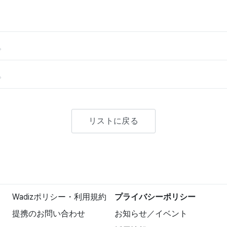
。
。
リストに戻る
Wadizポリシー・利用規約
プライバシーポリシー
提携のお問い合わせ
お知らせ／イベント