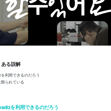
よくある誤解
izを利用できるのだろう
とは限られている
adizを利用できるのだろう