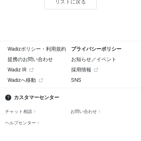
リストに戻る
Wadizポリシー・利用規約
プライバシーポリシー
提携のお問い合わせ
お知らせ／イベント
Wadiz IR
採用情報
Wadizへ移動
SNS
カスタマーセンター
チャット相談
お問い合わせ
ヘルプセンター