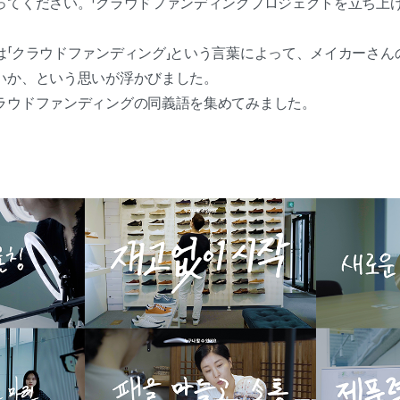
ってください。「クラウドファンディングプロジェクトを立ち上げ
は「クラウドファンディング」という言葉によって、メイカーさん
いか、という思いが浮かびました。
ラウドファンディングの同義語を集めてみました。