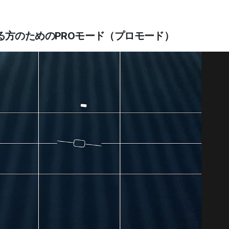
る方のためのPROモード（プロモード）