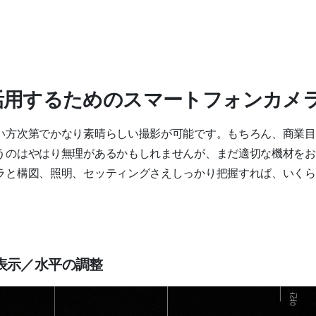
活用するためのスマートフォンカメ
い方次第でかなり素晴らしい撮影が可能です。もちろん、商業目
うのはやはり無理があるかもしれませんが、まだ適切な機材をお
ラと構図、照明、セッティングさえしっかり把握すれば、いくら
表示／水平の調整