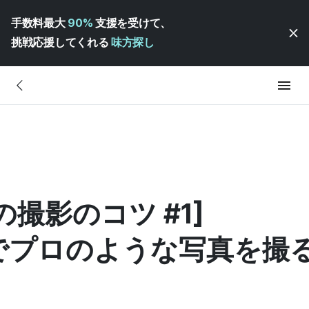
手数料最大
90%
支援を受けて、
挑戦応援してくれる
味方探し
撮影のコツ #1]
でプロのような写真を撮