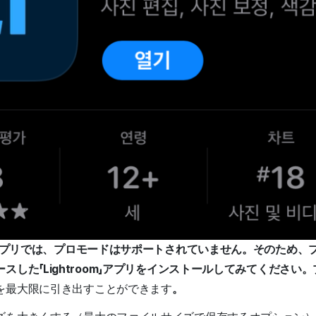
ラアプリでは、プロモードはサポートされていません。そのため、
スした「Lightroom」アプリをインストールしてみてください
を最大限に引き出すことができます
。