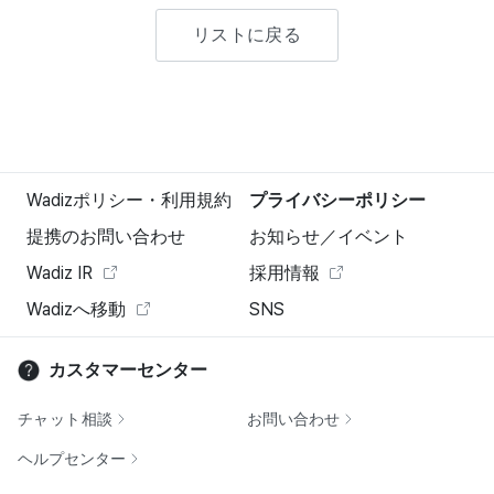
リストに戻る
Wadizポリシー・利用規約
プライバシーポリシー
提携のお問い合わせ
お知らせ／イベント
Wadiz IR
採用情報
Wadizへ移動
SNS
カスタマーセンター
チャット相談
お問い合わせ
ヘルプセンター