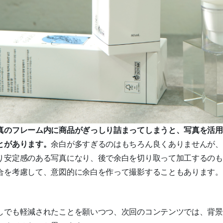
真のフレーム内に商品がぎっしり詰まってしまうと、写真を活用
とがあります。
余白が多すぎるのはもちろん良くありませんが、
り安定感のある写真になり、後で余白を切り取って加工するのも
合を考慮して、意図的に余白を作って撮影することもあります
しでも軽減されたことを願いつつ、次回のコンテンツでは、背景