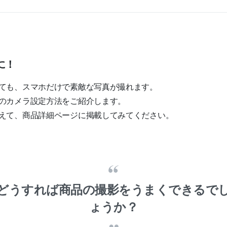
に！
ても、スマホだけで素敵な写真が撮れます。
のカメラ設定方法をご紹介します。
えて、商品詳細ページに掲載してみてください。
どうすれば商品の撮影をうまくできるで
ょうか？