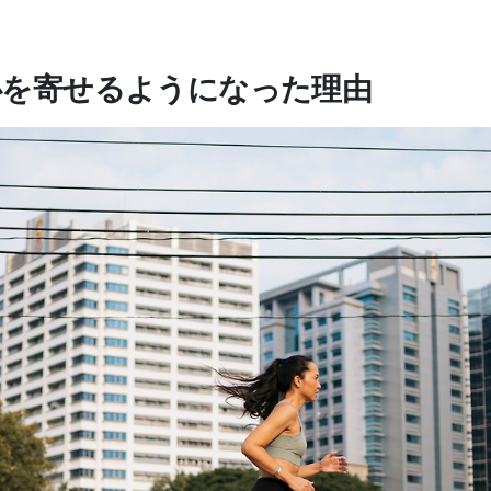
心を寄せるようになった理由