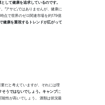
標として健康を追求しているのです。
。「アサビ」ではありませんが、健康に
時点で世界のゼロ関連市場を約179億
で健康を重視するトレンドが広がって
重要だと考えていますが、それには理
？そうではないでしょう。キャンプ
に
能性が高いでしょう。 酒類は状況最