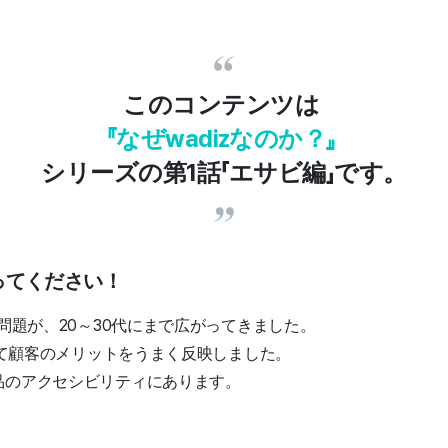
このコンテンツは
『なぜwadizなのか？』
シリーズの第1話「エサビ編」です。
ってください！
問題が、20～30代にまで広がってきました。
通じて顧客のメリットをうまく反映しました。
品のアクセシビリティにあります。