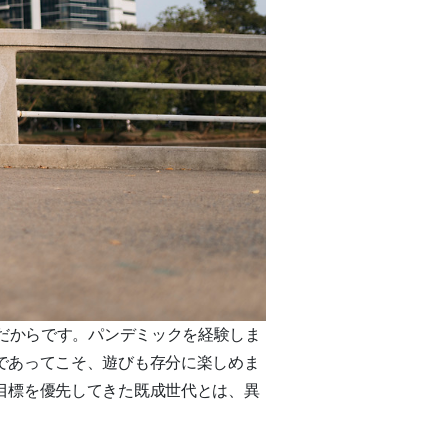
質だからです。パンデミックを経験しま
であってこそ、遊びも存分に楽しめま
目標を優先してきた既成世代とは、異