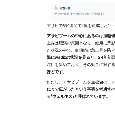
アサビで約4週間で3億を達成したソ・フィ
アサビブームの中心にあるのは血糖
上昇は肥満の原因となり、健康に悪影
た状況の中で、血糖値の急上昇を防
際にwadizの状況を見ると、24年
注目を集めており、その効果に対する
ほどです。
ただし、アサビブームを血糖値のコ
にまで広がったという事実を考慮すべ
る「ウェルネス」と呼ばれています。