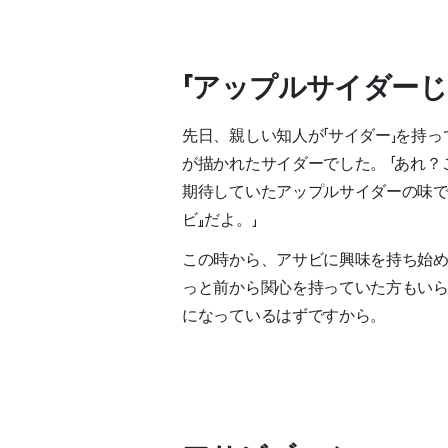
「アップルサイダーじ
先日、親しい知人が「サイダー」を持
が描かれたサイダーでした。 「あれ
期待していたアップルサイダーの味で
ビ』だよ。」
この時から、アサビに興味を持ち始
っと前から関心を持っていた方もい
になっているはずですから。