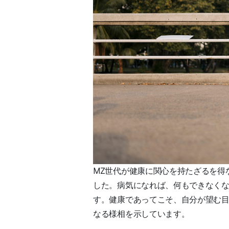
MZ世代が健康に関心を持たざるを得
した。病気になれば、何もできなく
す。健康であってこそ、自分が望む
なる様相を示しています。