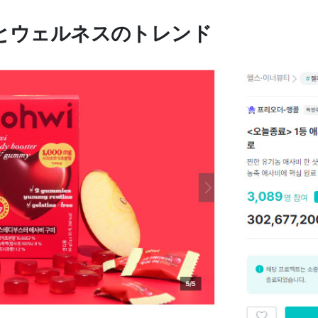
とウェルネスのトレンド