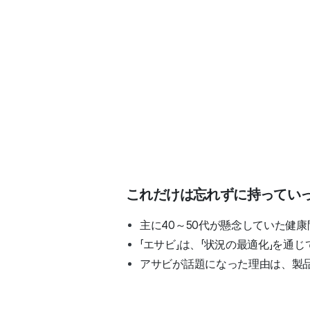
これだけは忘れずに持ってい
主に40～50代が懸念していた健康
「エサビ」は、「状況の最適化」を
アサビが話題になった理由は、製