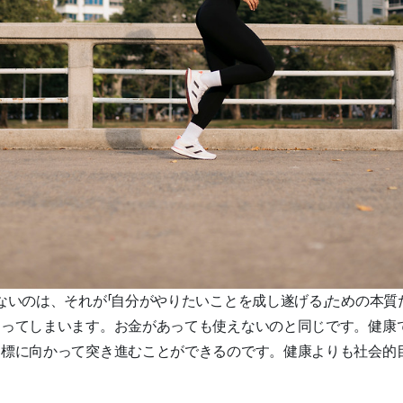
ないのは、それが「自分がやりたいことを成し遂げる」ための本
なってしまいます。お金があっても使えないのと同じです。健康
目標に向かって突き進むことができるのです。健康よりも社会的