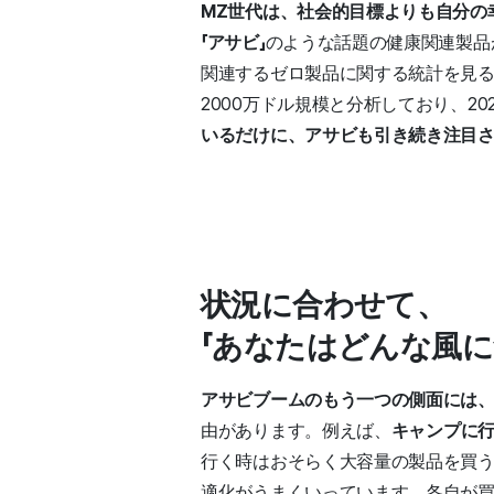
MZ世代は、社会的目標よりも自分の
「アサビ」
のような話題の健康関連製品
関連するゼロ製品に関する統計を見ると
2000万ドル規模と分析しており、2
いるだけに、アサビも引き続き注目
状況に合わせて、
「あなたはどんな風に
アサビブームのもう一つの側面には、
由があります。例えば、
キャンプに
行く時はおそらく大容量の製品を買う
適化がうまくいっています。各自が