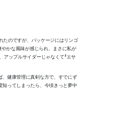
くれたのですが、パッケージにはリンゴ
爽やかな風味が感じられ、まさに私が
、アップルサイダーじゃなくて『エサ
ば、健康管理に真剣な方で、すでにず
度知ってしまったら、今頃きっと夢中