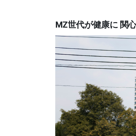
MZ世代が健康に
関