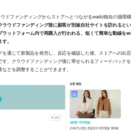
ラウドファンディングからストアへとつながるwadiz独自の循環
クラウドファンディング後に顧客が別途自社サイトを訪れるとい
プラットフォーム内で再購入が行われる、短くて簡単な動線をwa
ます。
グを通じて新製品を発売し、反応を確認した後、ストアへの出店
です。クラウドファンディング後に寄せられるフィードバックを
量などを調整することができます。