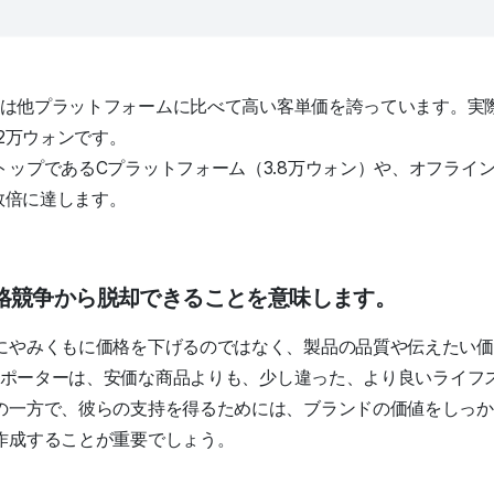
トアは他プラットフォームに比べて高い客単価を誇っています。実際、
.2万ウォンです。
トップであるCプラットフォーム（3.8万ウォン）や、オフライ
の数倍に達します。
格競争から脱却できることを意味します。
にやみくもに価格を下げるのではなく、製品の品質や伝えたい価
のサポーターは、安価な商品よりも、少し違った、より良いライフ
の一方で、彼らの支持を得るためには、ブランドの価値をしっか
作成することが重要でしょう。