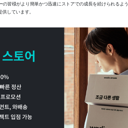
は、メイカーの皆様がより簡単かつ迅速にストアでの成長を続けられる
提供しています。