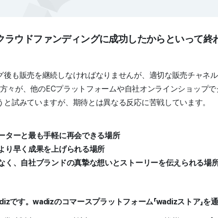
クラウドファンディングに成功したからといって終
グ後も販売を継続しなければなりませんが、適切な販売チャネル
ーの方々が、他のECプラットフォームや自社オンラインショップ
うと試みていますが、期待とは異なる反応に苦戦しています。
ポーターと最も手軽に再会できる場所
、より早く成果を上げられる場所
ではなく、自社ブランドの真摯な想いとストーリーを伝えられる場
izです。wadizのコマースプラットフォーム「wadizストア」を