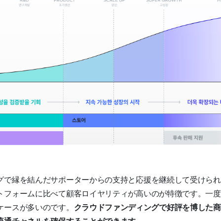
で縁を結んだサポーターからの支持と応援を継続して受けられるか
トフォームに比べて顧客ロイヤリティが高いのが特徴です。一度
ケースが多いのです。
クラウドファンディングで好評を博した商