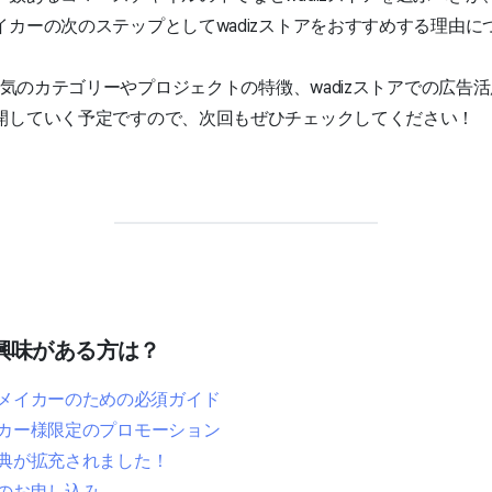
カーの次のステップとしてwadizストアをおすすめする理由に
で人気のカテゴリーやプロジェクトの特徴、wadizストアでの広告
開していく予定ですので、次回もぜひチェックしてください！
興味がある方は？
アメイカーのための必須ガイド
イカー様限定のプロモーション
特典が拡充されました！
店のお申し込み