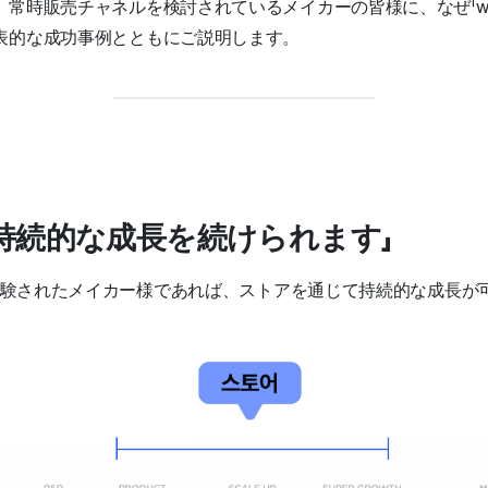
時販売チャネルを検討されているメイカーの皆様に、なぜ「wadiz
表的な成功事例とともにご説明します。
持続的な成長を続けられます」
を経験されたメイカー様であれば、ストアを通じて持続的な成長が