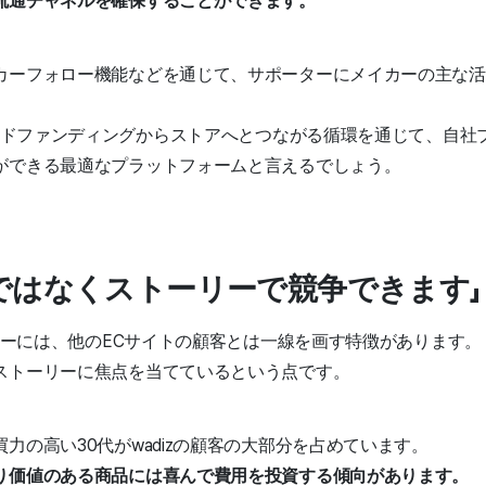
流通チャネルを確保することができます。
カーフォロー機能などを通じて、サポーターにメイカーの主な活
ラウドファンディングからストアへとつながる循環を通じて、自社
ができる最適なプラットフォームと言えるでしょう。
ではなくストーリーで競争できます」
ーターには、他のECサイトの顧客とは一線を画す特徴があります。
ストーリーに焦点を当てているという点です。
力の高い30代がwadizの顧客の大部分を占めています。
り価値のある商品には喜んで費用を投資する傾向があります。