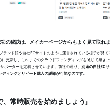
の成功の秘訣は、メイカーページからもよく見て取れ
のブランド館や自社ECサイトのように運営されている様子が見て
めに更新し、これまでのクラウドファンディングを通じて築き上
計サポーターを定着させています。前述の通り、
別途の自社EC
ンディングとリピート購入の誘導が可能なのです。
で、常時販売を始めましょう」