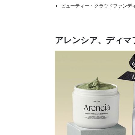
ビューティー・クラウドファンデ
アレンシア、ディマフ