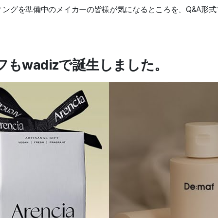
ィングを準備中のメイカーの皆様が気になるところを、Q&A形式
もwadizで誕生しました。