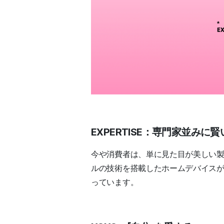
EXPERTISE：専門家並みに
今や消費者は、単に見た目が美しい
ルの技術を搭載したホームデバイス
っています。