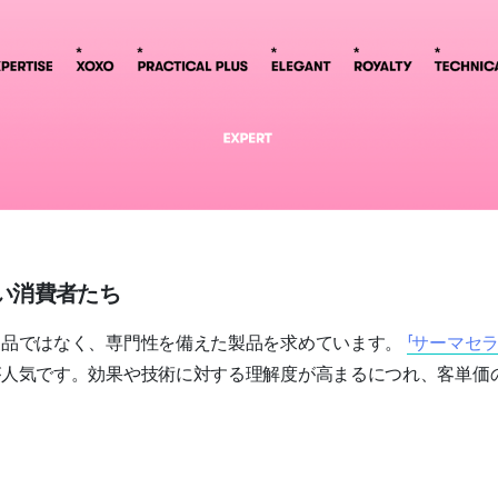
賢い消費者たち
製品ではなく、専門性を備えた製品を求めています。
「サーマセラ
が人気です。効果や技術に対する理解度が高まるにつれ、客単価