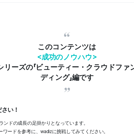
このコンテンツは
<成功のノウハウ>
シリーズの「ビューティー・クラウドファ
ディング」編です
ださい！
ーブランドの成長の足掛かりとなっています。
ーワードを参考に、wadizに挑戦してみてください。