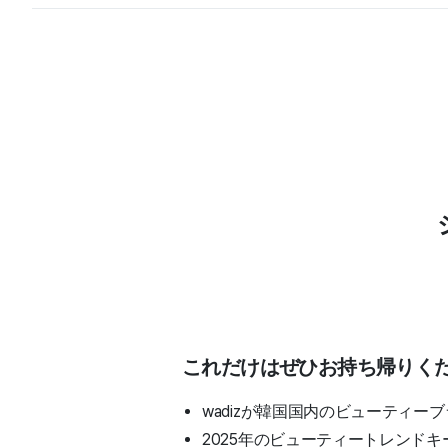
これだけはぜひお持ち帰りく
wadizが韓国国内のビューティ
2025年のビューティートレンドキ