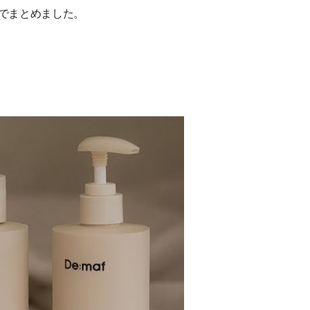
でまとめました。