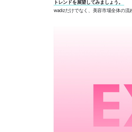
トレンドを展望してみましょう。
wadizだけでなく、美容市場全体