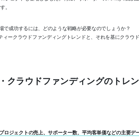
です。
ィー市場で成功するには、どのような戦略が必要なのでしょうか？
ティークラウドファンディングトレンドと、それを基にクラウ
ィー・クラウドファンディングのトレ
ィープロジェクトの売上、サポーター数、平均客単価などの主要デー