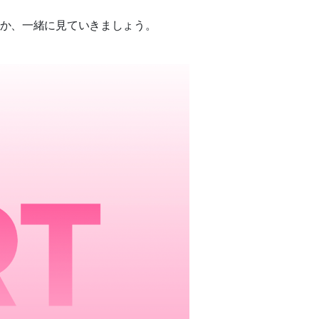
いか、一緒に見ていきましょう。