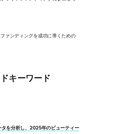
ドファンディングを成功に導くための
ンドキーワード
タを分析し、2025年のビューティー