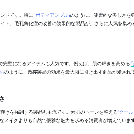
レンドです。特に
「ボディアンプル」
のように、健康的な美しさを
ライト、毛孔角化症の改善に効果的な製品が、さらに人気を集め
けで完璧になるアイテムも人気です。例えば、肌の輝きを高める
ト」
のように、既存製品の効果を最大限に引き出す商品が愛され
品さ
な輝きを強調する製品も主流です。素肌のトーンを整える
「クー
なメイクよりも自然で優雅な魅力を求める消費者が増えていま