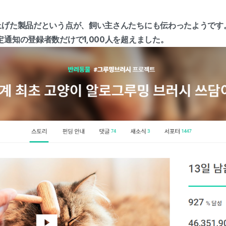
上げた製品だという点が、飼い主さんたちにも伝わったようです
通知の登録者数だけで1,000人を超えました。