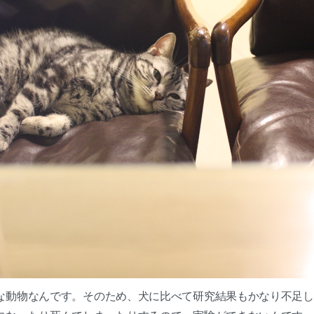
な動物なんです。そのため、犬に比べて研究結果もかなり不足し