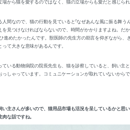
立場から猫を愛するのではなく、猫の立場からも愛だと感じられ
る人間なので、猫の行動を見ていると「なぜあんな風に振る舞うん
えを見つけなければならないので、時間がかかりますよね。だか
ぜひ進めたかったんです。獣医師の先生方の助言を仰ぎながら、
とって大きな意味があるんです。
っている動物病院の院長先生も、猫を診察していると、飼い主と
おっしゃっています。コミュニケーションが取れていないからで
飼い主さんが多いので、猫用品市場も活況を呈しているかと思い
皮肉な話ですね。