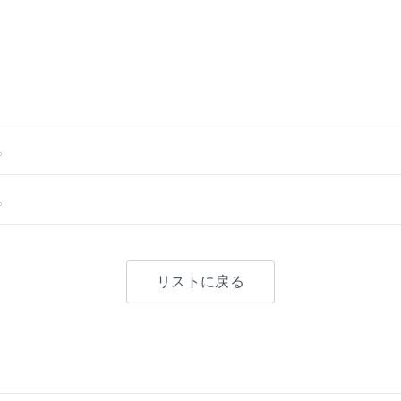
。
。
リストに戻る