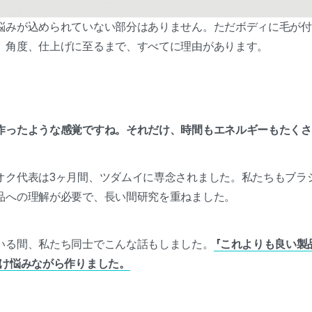
悩みが込められていない部分はありません。ただボディに毛が付
、角度、仕上げに至るまで、すべてに理由があります。
作ったような感覚ですね。それだけ、時間もエネルギーもたくさ
オク代表は3ヶ月間、ツダムイに専念されました。私たちもブラ
品への理解が必要で、長い間研究を重ねました。
いる間、私たち同士でこんな話もしました。
「これよりも良い製
だけ悩みながら作りました。