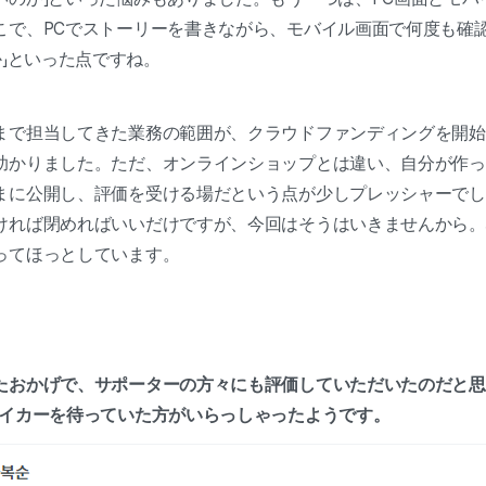
こで、PCでストーリーを書きながら、モバイル画面で何度も確認
か」といった点ですね。
まで担当してきた業務の範囲が、クラウドファンディングを開始
助かりました。ただ、オンラインショップとは違い、自分が作っ
まに公開し、評価を受ける場だという点が少しプレッシャーでし
ければ閉めればいいだけですが、今回はそうはいきませんから。
ってほっとしています。
たおかげで、サポーターの方々にも評価していただいたのだと思
メイカーを待っていた方がいらっしゃったようです。