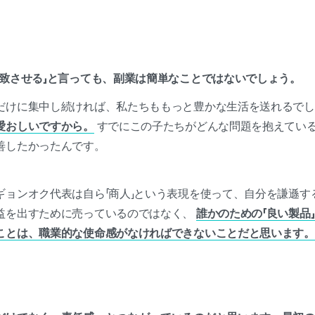
一致させる」と言っても、副業は簡単なことではないでしょう。
だけに集中し続ければ、私たちももっと豊かな生活を送れるでし
愛おしいですから。
すでにこの子たちがどんな問題を抱えてい
善したかったんです。
ギョンオク代表は自ら「商人」という表現を使って、自分を謙遜す
益を出すために売っているのではなく、
誰かのための「良い製品
ことは、職業的な使命感がなければできないことだと思います。