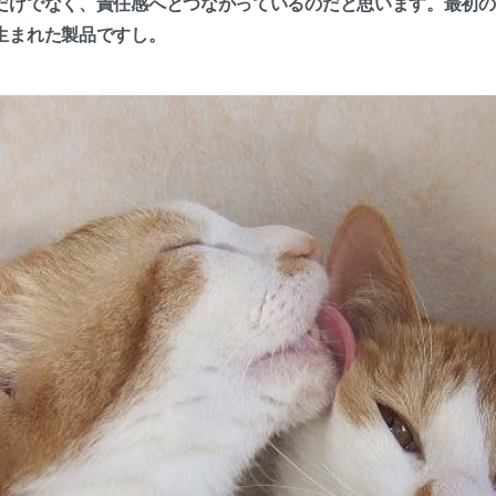
だけでなく、責任感へとつながっているのだと思います。最初の製
生まれた製品ですし。