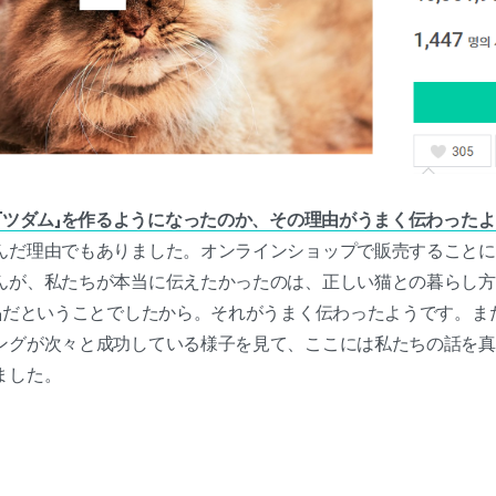
「ツダム」を作るようになったのか、その理由がうまく伝わった
んだ理由でもありました。オンラインショップで販売することに
んが、私たちが本当に伝えたかったのは、正しい猫との暮らし方
」だということでしたから。それがうまく伝わったようです。また、
ングが次々と成功している様子を見て、ここには私たちの話を真
ました。