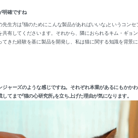
が明確ですね
の先生方は「猫のためにこんな製品があればいいな」というコンセ
を共有してくださいます。それから、隣におられるキム・ギョン
ってきた経験を基に製品を開発し、私は猫に関する知識を背景に
ンジャーズのような感じですね。それぞれ本業があるにもかかわ
成してまで「猫の心研究所」を立ち上げた理由が気になります。