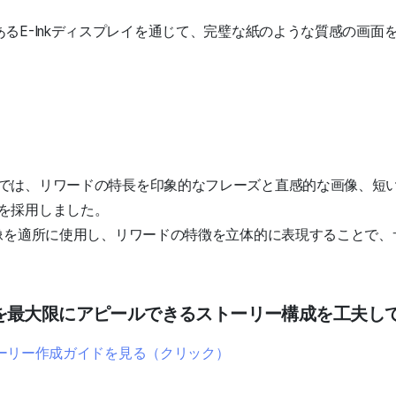
るE-Inkディスプレイを通じて、完璧な紙のような質感の画面を
では、リワードの特長を印象的なフレーズと直感的な画像、短
を採用しました。
画像を適所に使用し、リワードの特徴を立体的に表現することで
長を最大限にアピールできるストーリー構成を工夫し
ーリー作成ガイドを見る（クリック）