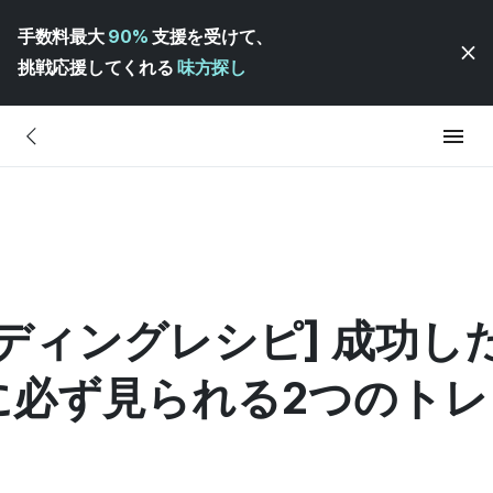
手数料最大
90%
支援を受けて、
挑戦応援してくれる
味方探し
ディングレシピ] 成功し
に必ず見られる2つのトレ