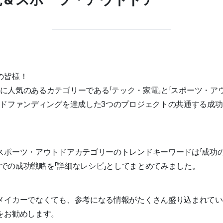
の皆様！
統的に人気のあるカテゴリーである「テック・家電」と「スポーツ・ア
ウドファンディングを達成した3つのプロジェクトの共通する成
スポーツ・アウトドアカテゴリーのトレンドキーワードは「成功の
izでの成功戦略を「詳細なレシピ」としてまとめてみました。
メイカーでなくても、参考になる情報がたくさん盛り込まれてい
をお勧めします。