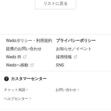
リストに戻る
Wadizポリシー・利用規約
プライバシーポリシー
提携のお問い合わせ
お知らせ／イベント
Wadiz IR
採用情報
Wadizへ移動
SNS
カスタマーセンター
チャット相談
お問い合わせ
ヘルプセンター