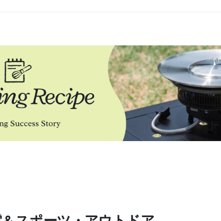
 & スポーツ・アウトドア