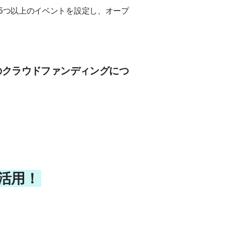
5つ以上のイベントを設定し、オープ
のクラウドファンディングにつ
の活用！