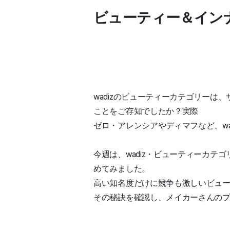
ビューティー＆イン
wadizのビューティーカテゴリーは
ことをご存知でしたか？実際
ゼロ・アレンシアやディマフなど、w
今週は、wadiz・ビューティーカ
めてみました。
高い知名度だけに競争も激しいビュ
その秘訣を確認し、メイカーさんの