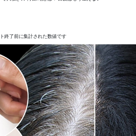
ェクト終了前に集計された数値です