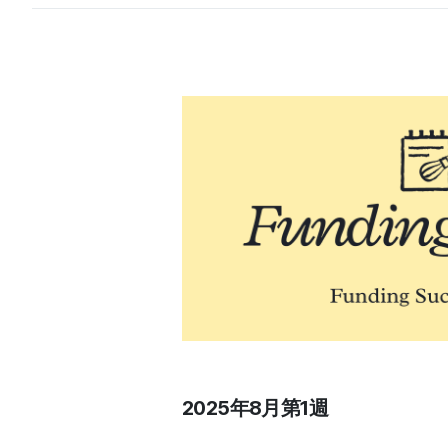
2025年8月第1週