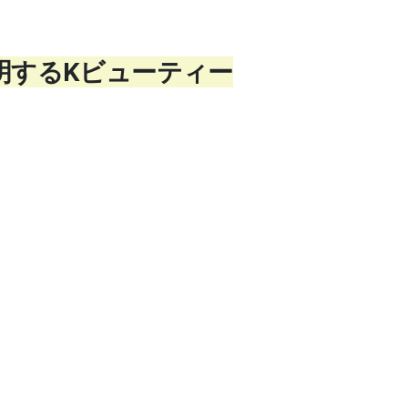
証明するKビューティー