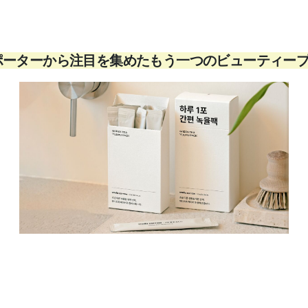
ポーターから注目を集めたもう一つのビューティー