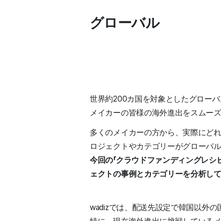
グローバル
世界約200カ国を対象としたグロー
メイカーの皆様の海外進出をスムーズ
多くのメイカーの方から、実際にどれ
ロジェクトやカテゴリーがグローバ
今回の「クラウドファンディングレシ
ェクトの事例とカテゴリーを分析し
wadizでは、配送先設定で韓国以