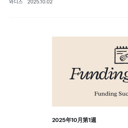
와디즈
2025.10.02
2025年10月第1週