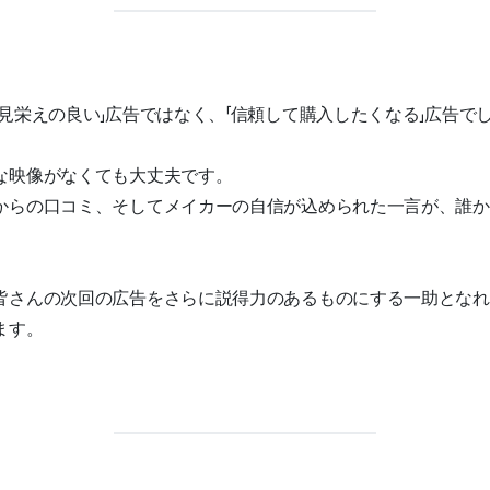
見栄えの良い」広告ではなく、「信頼して購入したくなる」広告で
な映像がなくても大丈夫です。
からの口コミ、そしてメイカーの自信が込められた一言が、誰か
皆さんの次回の広告をさらに説得力のあるものにする一助となれ
ます。