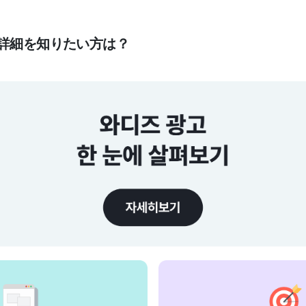
の詳細を知りたい方は？