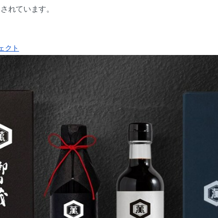
用されています。
ェクト