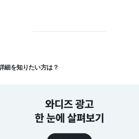
の詳細を知りたい方は？