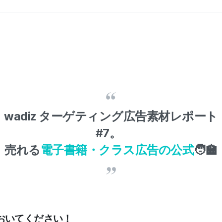
wadiz ターゲティング広告素材レポート
#7。
売れる
電子書籍・クラス広告の公式
🧑‍🏫
おいてください！