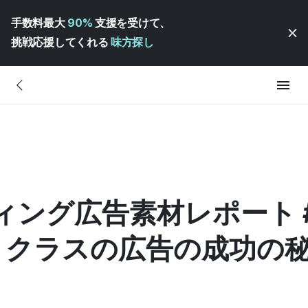
手数料最大
90%
支援を受けて、
挑戦応援してくれる
味方探し
ゲティング広告素材レポート #
ラスの広告の成功の秘訣 