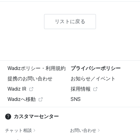
リストに戻る
Wadizポリシー・利用規約
プライバシーポリシー
提携のお問い合わせ
お知らせ／イベント
Wadiz IR
採用情報
Wadizへ移動
SNS
カスタマーセンター
チャット相談
お問い合わせ