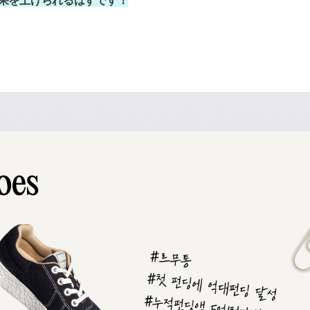
果を上げられるはずです！