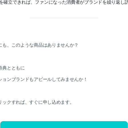
を確立できれば、ファンになった消費者がブランドを繰り返し
にも、このような商品はありませんか？
特典とともに
ションブランドもアピールしてみませんか！
リックすれば、すぐに申し込めます。