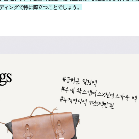
ディングで特に際立つことでしょう。