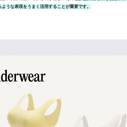
るような表現をうまく活用することが重要です。