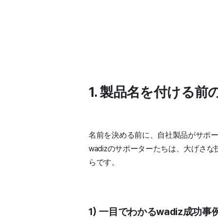
1. 製品名を付ける
名前を決める前に、自社製品がサポ
wadizのサポーターたちは、大げさな
らです。
1) 一目でわかるwadiz成功事