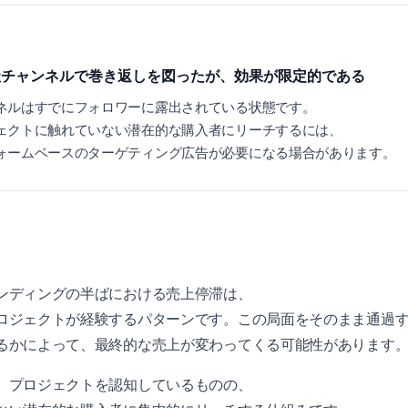
社チャンネルで巻き返しを図ったが、効果が限定的である
ネルはすでにフォロワーに露出されている状態です。
ェクトに触れていない潜在的な購入者にリーチするには、
ォームベースのターゲティング広告が必要になる場合があります。
ンディングの半ばにおける売上停滞は、
ロジェクトが経験するパターンです。この局面をそのまま通過
るかによって、最終的な売上が変わってくる可能性があります
、プロジェクトを認知しているものの、