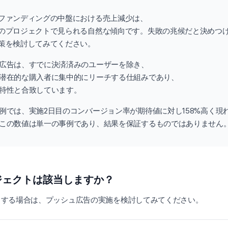
ファンディングの中盤における売上減少は、
のプロジェクトで見られる自然な傾向です。失敗の兆候だと決めつ
策を検討してみてください。
広告は、すでに決済済みのユーザーを除き、
潜在的な購入者に集中的にリーチする仕組みであり、
特性と合致しています。
例では、実施2日目のコンバージョン率が期待値に対し158%高く現
この数値は単一の事例であり、結果を保証するものではありません
ジェクトは該当しますか？
当する場合は、プッシュ広告の実施を検討してみてください。