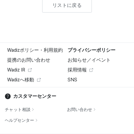
リストに戻る
Wadizポリシー・利用規約
プライバシーポリシー
提携のお問い合わせ
お知らせ／イベント
Wadiz IR
採用情報
Wadizへ移動
SNS
カスタマーセンター
チャット相談
お問い合わせ
ヘルプセンター