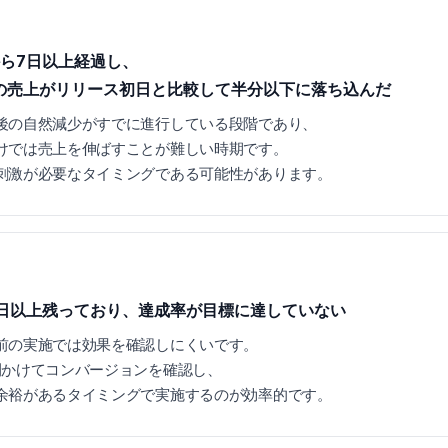
ら7日以上経過し、
の売上がリリース初日と比較して半分以下に落ち込んだ
後の自然減少がすでに進行している段階であり、
けでは売上を伸ばすことが難しい時期です。
刺激が必要なタイミングである可能性があります。
日以上残っており、達成率が目標に達していない
前の実施では効果を確認しにくいです。
間かけてコンバージョンを確認し、
余裕があるタイミングで実施するのが効率的です。