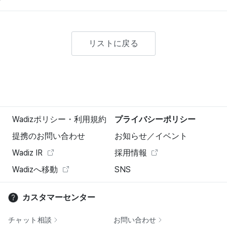
リストに戻る
Wadizポリシー・利用規約
プライバシーポリシー
提携のお問い合わせ
お知らせ／イベント
Wadiz IR
採用情報
Wadizへ移動
SNS
カスタマーセンター
チャット相談
お問い合わせ