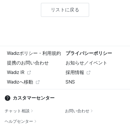
リストに戻る
Wadizポリシー・利用規約
プライバシーポリシー
提携のお問い合わせ
お知らせ／イベント
Wadiz IR
採用情報
Wadizへ移動
SNS
カスタマーセンター
チャット相談
お問い合わせ
ヘルプセンター