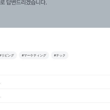
#リビング
#マーケティング
#テック
。
。