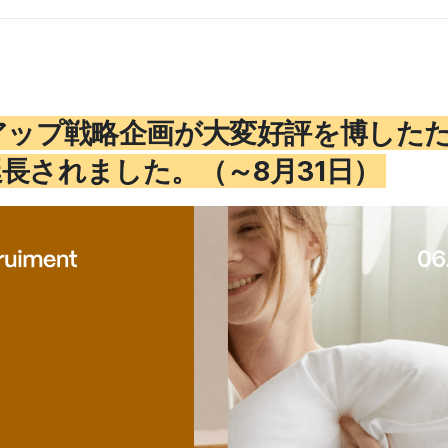
上アップ戦略企画が大変好評を博した
長されました。（～8月31日）