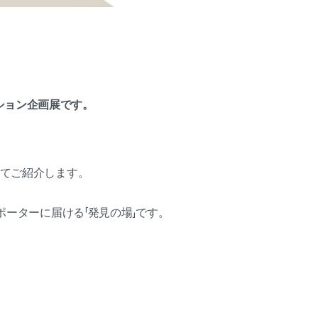
ション企画展です。
してご紹介します。
ポーターに届ける「発見の場」です。