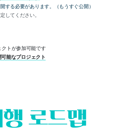
公開する必要があります。（もうすぐ公開）
設定してください。
ェクトが参加可能です
公開可能なプロジェクト